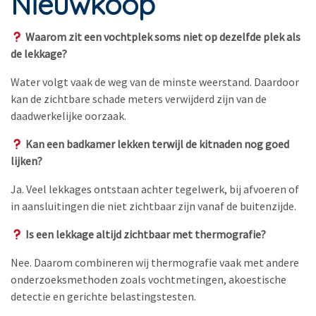
Nieuwkoop
Waarom zit een vochtplek soms niet op dezelfde plek als
de lekkage?
Water volgt vaak de weg van de minste weerstand. Daardoor
kan de zichtbare schade meters verwijderd zijn van de
daadwerkelijke oorzaak.
Kan een badkamer lekken terwijl de kitnaden nog goed
lijken?
Ja. Veel lekkages ontstaan achter tegelwerk, bij afvoeren of
in aansluitingen die niet zichtbaar zijn vanaf de buitenzijde.
Is een lekkage altijd zichtbaar met thermografie?
Nee. Daarom combineren wij thermografie vaak met andere
onderzoeksmethoden zoals vochtmetingen, akoestische
detectie en gerichte belastingstesten.