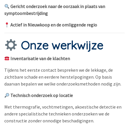
Gericht onderzoek naar de oorzaak in plaats van
symptoombestrijding
Actief in Nieuwkoop en de omliggende regio
Onze werkwijze
Inventarisatie van de klachten
Tijdens het eerste contact bespreken we de lekkage, de
zichtbare schade en eerdere herstelpogingen. Op basis
daarvan bepalen we welke onderzoeksmethoden nodig zijn.
Technisch onderzoek op locatie
Met thermografie, vochtmetingen, akoestische detectie en
andere specialistische technieken onderzoeken we de
constructie zonder onnodige beschadigingen.