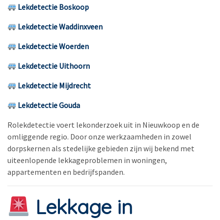
Lekdetectie Boskoop
Lekdetectie Waddinxveen
Lekdetectie Woerden
Lekdetectie Uithoorn
Lekdetectie Mijdrecht
Lekdetectie Gouda
Rolekdetectie voert lekonderzoek uit in Nieuwkoop en de
omliggende regio. Door onze werkzaamheden in zowel
dorpskernen als stedelijke gebieden zijn wij bekend met
uiteenlopende lekkageproblemen in woningen,
appartementen en bedrijfspanden.
Lekkage in