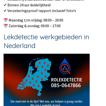
✔ Binnen 24 uur duidelijkheid
✔ Verzekeringsproof rapport inclusief foto’s
Maandag t/m vrijdag: 08:00 – 20:00
Zaterdag & zondag: 09:00 – 17:00
Lekdetectie werkgebieden in
Nederland