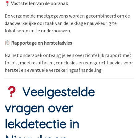
Vaststellen van de oorzaak
De verzamelde meetgegevens worden gecombineerd om de
daadwerkelijke oorzaak van de lekkage nauwkeurig te
lokaliseren en te onderbouwen.
Rapportage en hersteladvies
Na het onderzoek ontvang je een overzichtelijk rapport met
foto's, meetresultaten, conclusies en een gericht advies voor
herstel en eventuele verzekeringsafhandeling.
Veelgestelde
vragen over
lekdetectie in