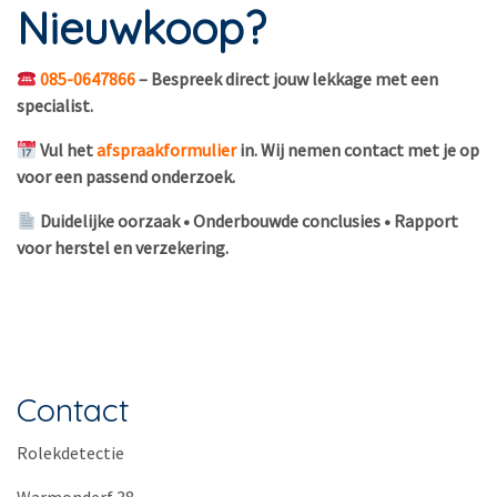
Nieuwkoop?
085-0647866
– Bespreek direct jouw lekkage met een
specialist.
Vul het
afspraakformulier
in. Wij nemen contact met je op
voor een passend onderzoek.
Duidelijke oorzaak • Onderbouwde conclusies • Rapport
voor herstel en verzekering.
Contact
Rolekdetectie