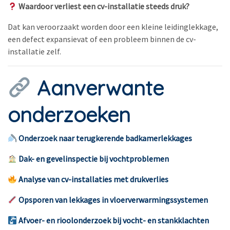
Waardoor verliest een cv-installatie steeds druk?
Dat kan veroorzaakt worden door een kleine leidinglekkage,
een defect expansievat of een probleem binnen de cv-
installatie zelf.
Aanverwante
onderzoeken
Onderzoek naar terugkerende badkamerlekkages
Dak- en gevelinspectie bij vochtproblemen
Analyse van cv-installaties met drukverlies
Opsporen van lekkages in vloerverwarmingssystemen
Afvoer- en rioolonderzoek bij vocht- en stankklachten