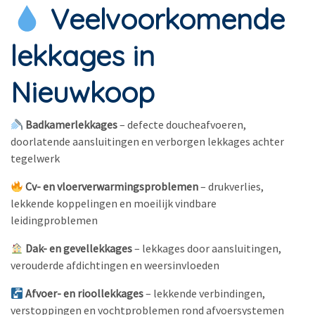
Veelvoorkomende
lekkages in
Nieuwkoop
Badkamerlekkages
– defecte doucheafvoeren,
doorlatende aansluitingen en verborgen lekkages achter
tegelwerk
Cv- en vloerverwarmingsproblemen
– drukverlies,
lekkende koppelingen en moeilijk vindbare
leidingproblemen
Dak- en gevellekkages
– lekkages door aansluitingen,
verouderde afdichtingen en weersinvloeden
Afvoer- en rioollekkages
– lekkende verbindingen,
verstoppingen en vochtproblemen rond afvoersystemen