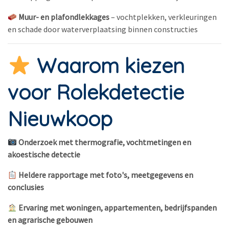
Muur- en plafondlekkages
– vochtplekken, verkleuringen
en schade door waterverplaatsing binnen constructies
Waarom kiezen
voor Rolekdetectie
Nieuwkoop
Onderzoek met thermografie, vochtmetingen en
akoestische detectie
Heldere rapportage met foto's, meetgegevens en
conclusies
Ervaring met woningen, appartementen, bedrijfspanden
en agrarische gebouwen