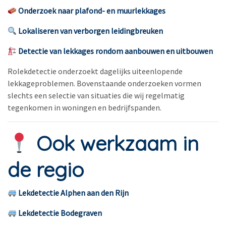
Onderzoek naar plafond- en muurlekkages
Lokaliseren van verborgen leidingbreuken
Detectie van lekkages rondom aanbouwen en uitbouwen
Rolekdetectie onderzoekt dagelijks uiteenlopende
lekkageproblemen. Bovenstaande onderzoeken vormen
slechts een selectie van situaties die wij regelmatig
tegenkomen in woningen en bedrijfspanden.
Ook werkzaam in
de regio
Lekdetectie Alphen aan den Rijn
Lekdetectie Bodegraven