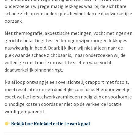
onderzoeken wij regelmatig lekkages waarbij de zichtbare
schade zich op een andere plek bevindt dan de daadwerkelijke
oorzaak.
Met thermografie, akoestische metingen, vochtmetingen en
gerichte belastingstesten brengen wij verborgen lekkages
nauwkeurig in beeld. Daarbij kijken wij niet alleen naar de
plek waar de schade zichtbaar is, maar onderzoeken wij de
volledige constructie om vast te stellen waar vocht
daadwerkelijk binnendringt.
Na afloop ontvang je een overzichtelijk rapport met foto's,
meetresultaten en een duidelijke conclusie. Hierdoor weet je
exact welke herstelwerkzaamheden nodig zijn en voorkom je
onnodige kosten doordat er niet op de verkeerde locatie
wordt gerepareerd.
Bekijk hoe Rolekdetectie te werk gaat