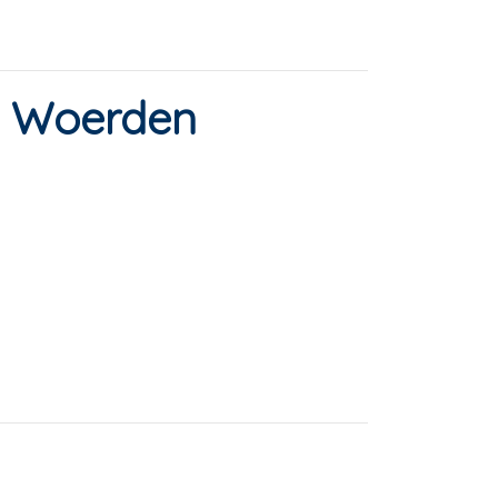
in Woerden