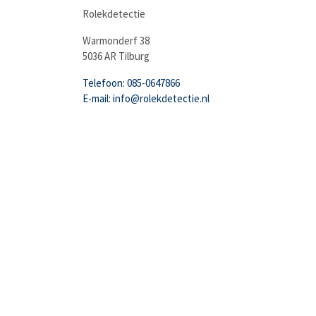
Rolekdetectie
Warmonderf 38
5036 AR Tilburg
Telefoon: 085-0647866
E-mail: info@rolekdetectie.nl