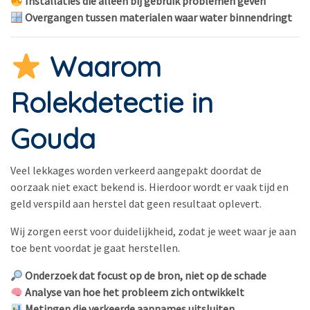
Installaties die alleen bij gebruik problemen geven
Overgangen tussen materialen waar water binnendringt
Waarom
Rolekdetectie in
Gouda
Veel lekkages worden verkeerd aangepakt doordat de
oorzaak niet exact bekend is. Hierdoor wordt er vaak tijd en
geld verspild aan herstel dat geen resultaat oplevert.
Wij zorgen eerst voor duidelijkheid, zodat je weet waar je aan
toe bent voordat je gaat herstellen.
Onderzoek dat focust op de bron, niet op de schade
Analyse van hoe het probleem zich ontwikkelt
Metingen die verkeerde aannames uitsluiten