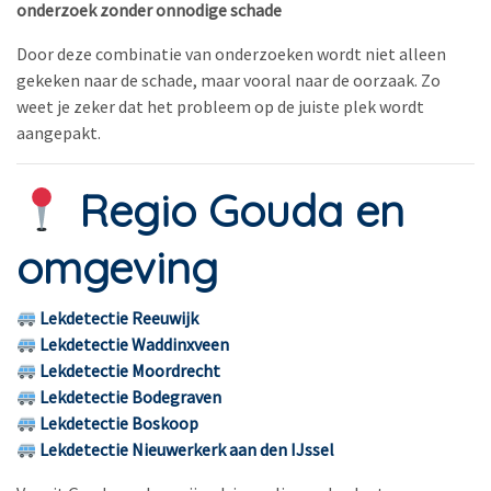
onderzoek zonder onnodige schade
Door deze combinatie van onderzoeken wordt niet alleen
gekeken naar de schade, maar vooral naar de oorzaak. Zo
weet je zeker dat het probleem op de juiste plek wordt
aangepakt.
Regio Gouda en
omgeving
Lekdetectie Reeuwijk
Lekdetectie Waddinxveen
Lekdetectie Moordrecht
Lekdetectie Bodegraven
Lekdetectie Boskoop
Lekdetectie Nieuwerkerk aan den IJssel