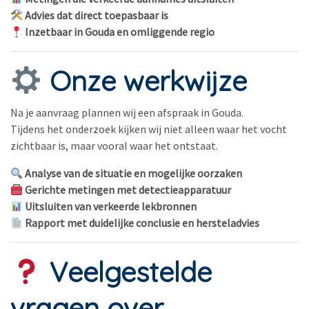
Advies dat direct toepasbaar is
Inzetbaar in Gouda en omliggende regio
Onze werkwijze
Na je aanvraag plannen wij een afspraak in Gouda.
Tijdens het onderzoek kijken wij niet alleen waar het vocht
zichtbaar is, maar vooral waar het ontstaat.
Analyse van de situatie en mogelijke oorzaken
Gerichte metingen met detectieapparatuur
Uitsluiten van verkeerde lekbronnen
Rapport met duidelijke conclusie en hersteladvies
Veelgestelde
vragen over