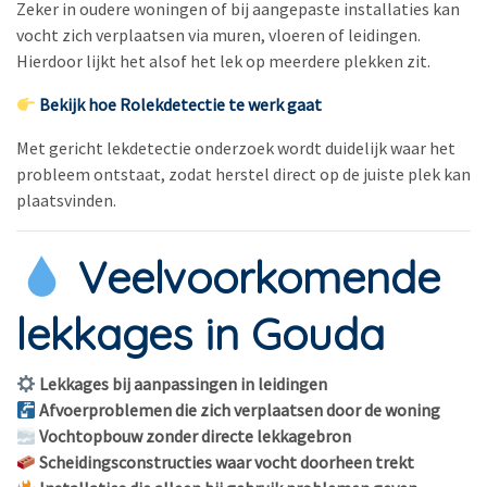
Zeker in oudere woningen of bij aangepaste installaties kan
vocht zich verplaatsen via muren, vloeren of leidingen.
Hierdoor lijkt het alsof het lek op meerdere plekken zit.
Bekijk hoe Rolekdetectie te werk gaat
Met gericht lekdetectie onderzoek wordt duidelijk waar het
probleem ontstaat, zodat herstel direct op de juiste plek kan
plaatsvinden.
Veelvoorkomende
lekkages in Gouda
Lekkages bij aanpassingen in leidingen
Afvoerproblemen die zich verplaatsen door de woning
Vochtopbouw zonder directe lekkagebron
Scheidingsconstructies waar vocht doorheen trekt