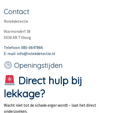
Contact
Rolekdetectie
Warmonderf 38
5036 AR Tilburg
Telefoon: 085-0647866
E-mail: info@rolekdetectie.nl
Openingstijden
Direct hulp bij
lekkage?
Wacht niet tot de schade erger wordt – laat het direct
onderzoeken.