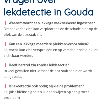
lekdetectie in Gouda
Waarom wordt een lekkage vaak verkeerd ingeschat?
Omdat vocht zich kan verplaatsen en de schade niet op de
plek van de oorzaak zit.
Kan een lekkage meerdere plekken veroorzaken?
Ja, vocht kan zich verspreiden en op verschillende plekken
zichtbaar worden.
Heeft herstel zin zonder lekdetectie?
In veel gevallen niet, omdat de oorzaak dan niet wordt
aangepakt.
Is lekdetectie ook nodig bij kleine problemen?
Ja, juist kleine signalen kunnen wijzen op een groter
probleem.