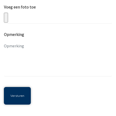
Voeg een foto toe
Opmerking