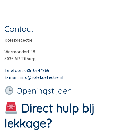
Contact
Rolekdetectie
Warmonderf 38
5036 AR Tilburg
Telefoon: 085-0647866
E-mail: info@rolekdetectie.nl
Openingstijden
Direct hulp bij
lekkage?