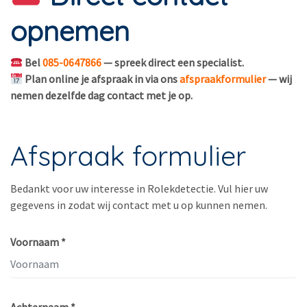
opnemen
Bel
085-0647866
— spreek direct een specialist.
Plan online je afspraak in via ons
afspraakformulier
— wij
nemen dezelfde dag contact met je op.
Afspraak formulier
Bedankt voor uw interesse in Rolekdetectie. Vul hier uw
gegevens in zodat wij contact met u op kunnen nemen.
Voornaam *