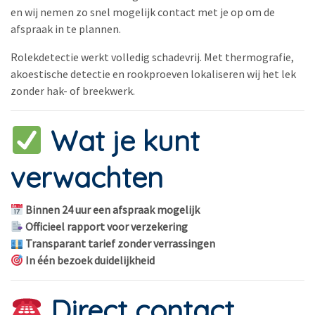
en wij nemen zo snel mogelijk contact met je op om de
afspraak in te plannen.
Rolekdetectie werkt volledig schadevrij. Met thermografie,
akoestische detectie en rookproeven lokaliseren wij het lek
zonder hak- of breekwerk.
Wat je kunt
verwachten
Binnen 24 uur een afspraak mogelijk
Officieel rapport voor verzekering
Transparant tarief zonder verrassingen
In één bezoek duidelijkheid
Direct contact