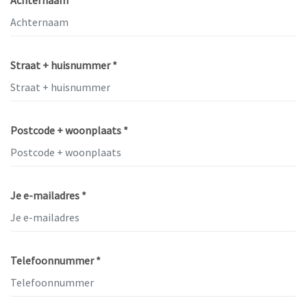
Achternaam *
Straat + huisnummer *
Postcode + woonplaats *
Je e-mailadres *
Telefoonnummer *