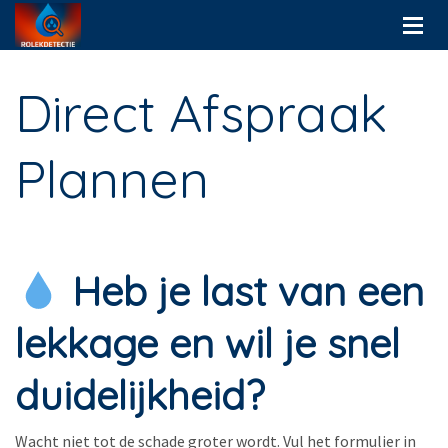
Direct Afspraak
Plannen
Heb je last van een
lekkage en wil je snel
duidelijkheid?
Wacht niet tot de schade groter wordt. Vul het formulier in