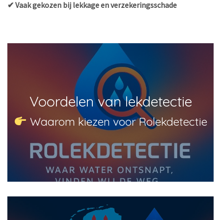
✔ Vaak gekozen bij lekkage en verzekeringsschade
Voordelen van lekdetectie
Waarom kiezen voor Rolekdetectie