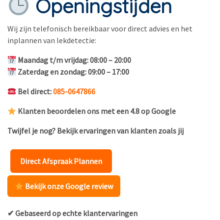
Openingstijden
Wij zijn telefonisch bereikbaar voor direct advies en het
inplannen van lekdetectie:
Maandag t/m vrijdag: 08:00 – 20:00
Zaterdag en zondag: 09:00 – 17:00
Bel direct:
085-0647866
Klanten beoordelen ons met een 4.8 op Google
Twijfel je nog? Bekijk ervaringen van klanten zoals jij
Direct Afspraak Plannen
Bekijk onze Google review
✔ Gebaseerd op echte klantervaringen