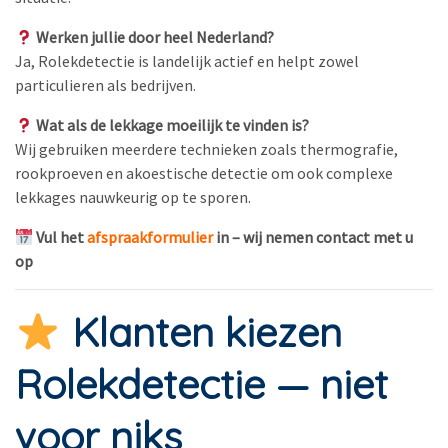
Werken jullie door heel Nederland?
Ja, Rolekdetectie is landelijk actief en helpt zowel
particulieren als bedrijven.
Wat als de lekkage moeilijk te vinden is?
Wij gebruiken meerdere technieken zoals thermografie,
rookproeven en akoestische detectie om ook complexe
lekkages nauwkeurig op te sporen.
Vul het
afspraakformulier
in – wij nemen contact met u
op
Klanten kiezen
Rolekdetectie — niet
voor niks