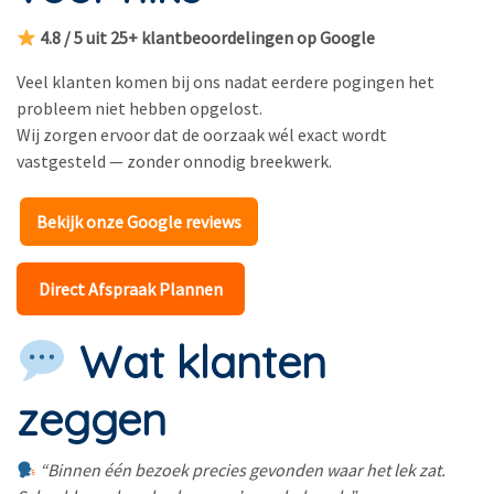
4.8 / 5 uit 25+ klantbeoordelingen op Google
Veel klanten komen bij ons nadat eerdere pogingen het
probleem niet hebben opgelost.
Wij zorgen ervoor dat de oorzaak wél exact wordt
vastgesteld — zonder onnodig breekwerk.
Bekijk onze Google reviews
Direct Afspraak Plannen
Wat klanten
zeggen
“Binnen één bezoek precies gevonden waar het lek zat.