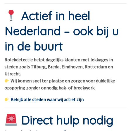
Actief in heel
Nederland – ook bij u
in de buurt
Rolekdetectie helpt dagelijks klanten met lekkages in
steden zoals Tilburg, Breda, Eindhoven, Rotterdam en
Utrecht.
Wij komen snel ter plaatse en zorgen voor duidelijke
opsporing zonder onnodig hak- of breekwerk.
Bekijk alle steden waar wij actief zijn
Direct hulp nodig