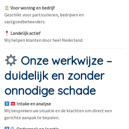
Voor woning en bedrijf
Geschikt voor particulieren, bedrijven en
vastgoedbeheerders.
Landelijk actief
Wij helpen klanten door heel Nederland.
Onze werkwijze –
duidelijk en zonder
onnodige schade
Intake en analyse
Wij bespreken uw situatie en de klachten om direct een
gerichte aanpak te bepalen.