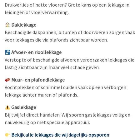
Drukverlies of natte vloeren? Grote kans op een lekkage in
leidingen of vloerverwarming.
Daklekkage
Beschadigde dakpannen, bitumen of doorvoeren zorgen vaak
voor lekkages die via plafonds zichtbaar worden.
Afvoer- en rioollekkage
Verstopte of beschadigde afvoeren veroorzaken lekkages die
lastig zichtbaar zijn maar veel schade geven.
Muur- en plafondlekkage
Vochtplekken of schimmel duiden vaak op een verborgen
lekkage achter muren of plafonds.
Gaslekkage
Bij twijfel direct handelen. Wij sporen gaslekkages veilig en
nauwkeurig op met speciale apparatuur.
Bekijk alle lekkages die wij dagelijks opsporen