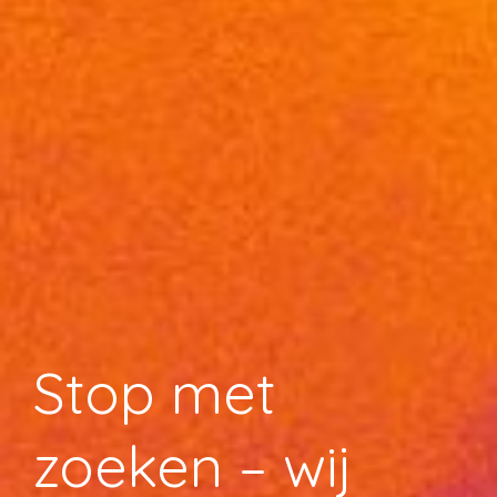
Stop met
zoeken – wij