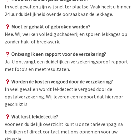
In veel gevallen zijn wij snel ter plaatse. Vaak heeft u binnen
24 uur duidelijkheid over de oorzaak van de lekkage.
Moet er gehakt of gebroken worden?
Nee. Wij werken volledig schadevrij en sporen lekkages op
zonder hak- of breekwerk.
Ontvang ik een rapport voor de verzekering?
Ja. U ontvangt een duidelijk en verzekeringsproof rapport
met foto’s en meetresultaten.
Worden de kosten vergoed door de verzekering?
In veel gevallen wordt lekdetectie vergoed door de
opstalverzekering. Wij leveren een rapport dat hiervoor
geschikt is.
Wat kost lekdetectie?
Voor een duidelijk overzicht kunt u onze tarievenpagina
bekijken of direct contact met ons opnemen voor uw
situatie.