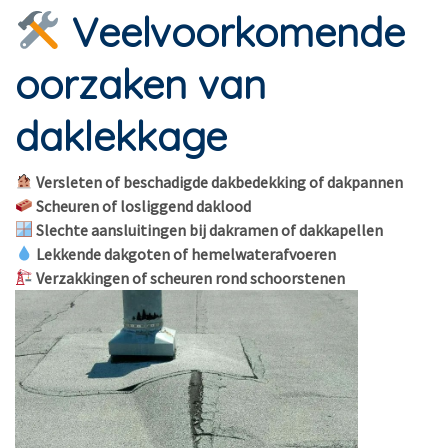
Veelvoorkomende
oorzaken van
daklekkage
Versleten of beschadigde dakbedekking of dakpannen
Scheuren of losliggend daklood
Slechte aansluitingen bij dakramen of dakkapellen
Lekkende dakgoten of hemelwaterafvoeren
Verzakkingen of scheuren rond schoorstenen