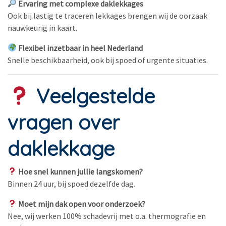
Ervaring met complexe daklekkages
Ook bij lastig te traceren lekkages brengen wij de oorzaak
nauwkeurig in kaart.
Flexibel inzetbaar in heel Nederland
Snelle beschikbaarheid, ook bij spoed of urgente situaties.
Veelgestelde
vragen over
daklekkage
Hoe snel kunnen jullie langskomen?
Binnen 24 uur, bij spoed dezelfde dag.
Moet mijn dak open voor onderzoek?
Nee, wij werken 100% schadevrij met o.a. thermografie en