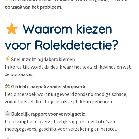
oorzaak van het probleem.
Waarom kiezen
voor Rolekdetectie?
Snel inzicht bij dakproblemen
In korte tijd wordt duidelijk waar het lek zich bevindt en wat
de oorzaak is.
Gerichte aanpak zonder sloopwerk
Het onderzoek wordt uitgevoerd zonder onnodige schade,
zodat herstel direct op de juiste plek kan gebeuren.
Duidelijk rapport voor vervolgactie
U ontvangt een overzichtelijk rapport met foto’s en
meetgegevens, geschikt voor verzekering en herstel.