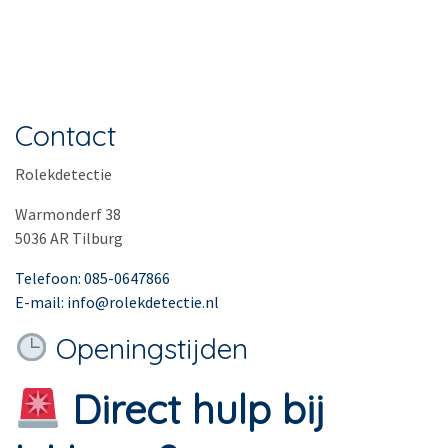
Contact
Rolekdetectie
Warmonderf 38
5036 AR Tilburg
Telefoon: 085-0647866
E-mail: info@rolekdetectie.nl
Openingstijden
Direct hulp bij