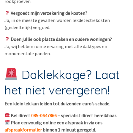
rookproeven.
Vergoedt mijn verzekering de kosten?
Ja, in de meeste gevallen worden lekdetectiekosten
(gedeeltelijk) vergoed.
Doen jullie ook platte daken en oudere woningen?
Ja, wij hebben ruime ervaring met alle daktypes en
monumentale panden.
Daklekkage? Laat
het niet verergeren!
Een klein lek kan leiden tot duizenden euro’s schade
.
Bel direct
085-0647866
– specialist direct bereikbaar.
Plan eenvoudig online een afspraak
in via ons
afspraakformulier
binnen 1 minuut geregeld.