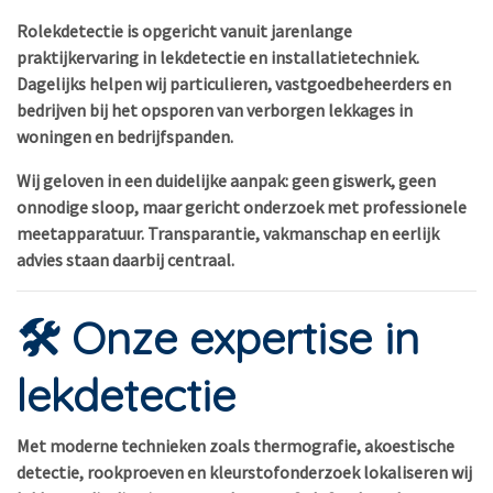
Rolekdetectie is opgericht vanuit jarenlange
praktijkervaring in lekdetectie en installatietechniek.
Dagelijks helpen wij particulieren, vastgoedbeheerders en
bedrijven bij het opsporen van verborgen lekkages in
woningen en bedrijfspanden.
Wij geloven in een duidelijke aanpak: geen giswerk, geen
onnodige sloop, maar gericht onderzoek met professionele
meetapparatuur. Transparantie, vakmanschap en eerlijk
advies staan daarbij centraal.
🛠 Onze expertise in
lekdetectie
Met moderne technieken zoals thermografie, akoestische
detectie, rookproeven en kleurstofonderzoek lokaliseren wij