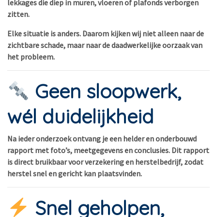
lekkages die diep in muren, vloeren of plafonds verborgen
zitten.
Elke situatie is anders. Daarom kijken wij niet alleen naar de
zichtbare schade, maar naar de daadwerkelijke oorzaak van
het probleem.
Geen sloopwerk,
wél duidelijkheid
Na ieder onderzoek ontvang je een helder en onderbouwd
rapport met foto’s, meetgegevens en conclusies. Dit rapport
is direct bruikbaar voor verzekering en herstelbedrijf, zodat
herstel snel en gericht kan plaatsvinden.
Snel geholpen,