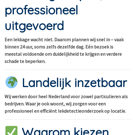
professioneel
uitgevoerd
Een lekkage wacht niet. Daarom plannen wij snel in – vaak
binnen 24 uur, soms zelfs dezelfde dag. Eén bezoek is
meestal voldoende om duidelijkheid te krijgen en verdere
schade te beperken.
Landelijk inzetbaar
Wij werken door heel Nederland voor zowel particulieren als
bedrijven. Waar je ook woont, wij zorgen voor een
professioneel en efficiënt lekdetectieonderzoek op locatie.
Waarom kiezen