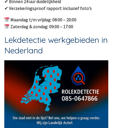
✔ Binnen 24 uur duidelijkheid
✔ Verzekeringsproof rapport inclusief foto’s
Maandag t/m vrijdag: 08:00 – 20:00
Zaterdag & zondag: 09:00 – 17:00
Lekdetectie werkgebieden in
Nederland