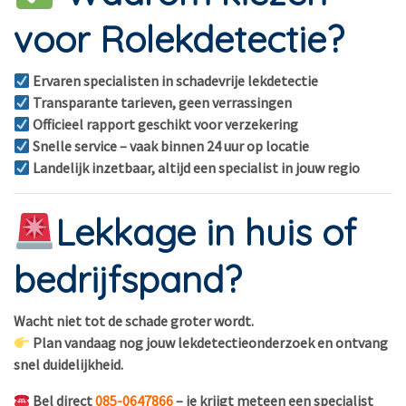
voor Rolekdetectie?
Ervaren specialisten in schadevrije lekdetectie
Transparante tarieven, geen verrassingen
Officieel rapport geschikt voor verzekering
Snelle service – vaak binnen 24 uur op locatie
Landelijk inzetbaar, altijd een specialist in jouw regio
Lekkage in huis of
bedrijfspand?
Wacht niet tot de schade groter wordt.
Plan vandaag nog jouw lekdetectieonderzoek en ontvang
snel duidelijkheid.
Bel direct
085-0647866
– je krijgt meteen een specialist