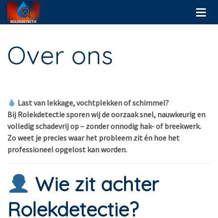
Over ons
Last van lekkage, vochtplekken of schimmel?
Bij Rolekdetectie sporen wij de oorzaak snel, nauwkeurig en
volledig schadevrij op – zonder onnodig hak- of breekwerk.
Zo weet je precies waar het probleem zit én hoe het
professioneel opgelost kan worden.
Wie zit achter
Rolekdetectie?