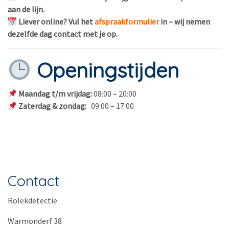
aan de lijn.
Liever online? Vul het
afspraakformulier
in – wij nemen
dezelfde dag contact met je op.
Openingstijden
Maandag t/m vrijdag:
08:00 – 20:00
Zaterdag & zondag:
09:00 – 17:00
Contact
Rolekdetectie
Warmonderf 38