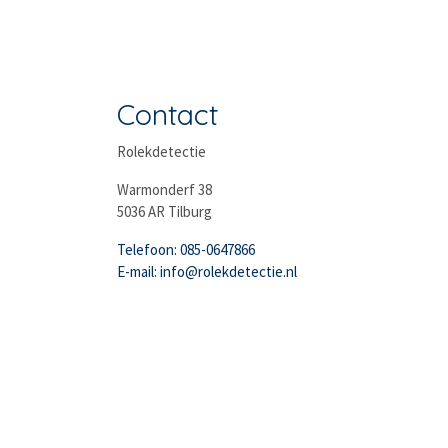
Contact
Rolekdetectie
Warmonderf 38
5036 AR Tilburg
Telefoon: 085-0647866
E-mail: info@rolekdetectie.nl