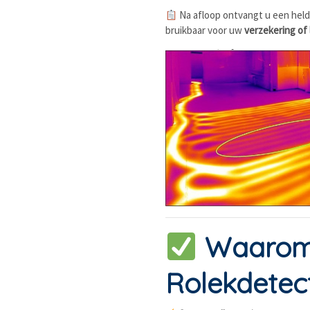
Na afloop ontvangt u een held
bruikbaar voor uw
verzekering of
Waarom 
Rolekdetec