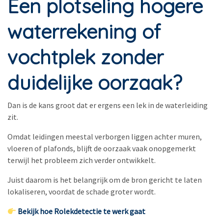
Een plotseling hogere
waterrekening of
vochtplek zonder
duidelijke oorzaak?
Dan is de kans groot dat er ergens een lek in de waterleiding
zit.
Omdat leidingen meestal verborgen liggen achter muren,
vloeren of plafonds, blijft de oorzaak vaak onopgemerkt
terwijl het probleem zich verder ontwikkelt.
Juist daarom is het belangrijk om de bron gericht te laten
lokaliseren, voordat de schade groter wordt.
Bekijk hoe Rolekdetectie te werk gaat