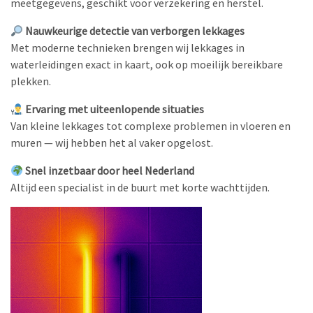
meetgegevens, geschikt voor verzekering en herstel.
Nauwkeurige detectie van verborgen lekkages
Met moderne technieken brengen wij lekkages in
waterleidingen exact in kaart, ook op moeilijk bereikbare
plekken.
Ervaring met uiteenlopende situaties
Van kleine lekkages tot complexe problemen in vloeren en
muren — wij hebben het al vaker opgelost.
Snel inzetbaar door heel Nederland
Altijd een specialist in de buurt met korte wachttijden.