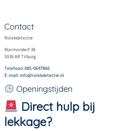
Contact
Rolekdetectie
Warmonderf 38
5036 AR Tilburg
Telefoon: 085-0647866
E-mail: info@rolekdetectie.nl
Openingstijden
Direct hulp bij
lekkage?