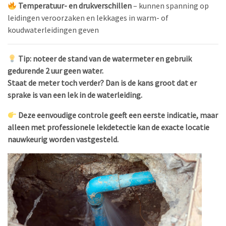
Temperatuur- en drukverschillen
– kunnen spanning op
leidingen veroorzaken en lekkages in warm- of
koudwaterleidingen geven
Tip: noteer de stand van de watermeter en gebruik
gedurende 2 uur geen water.
Staat de meter toch verder? Dan is de kans groot dat er
sprake is van een lek in de waterleiding.
Deze eenvoudige controle geeft een eerste indicatie, maar
alleen met professionele lekdetectie kan de exacte locatie
nauwkeurig worden vastgesteld.