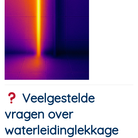
Veelgestelde
vragen over
waterleidinglekkage