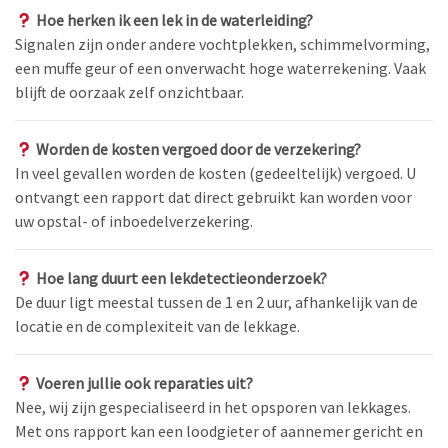
Hoe herken ik een lek in de waterleiding?
Signalen zijn onder andere vochtplekken, schimmelvorming,
een muffe geur of een onverwacht hoge waterrekening. Vaak
blijft de oorzaak zelf onzichtbaar.
Worden de kosten vergoed door de verzekering?
In veel gevallen worden de kosten (gedeeltelijk) vergoed. U
ontvangt een rapport dat direct gebruikt kan worden voor
uw opstal- of inboedelverzekering.
Hoe lang duurt een lekdetectieonderzoek?
De duur ligt meestal tussen de 1 en 2 uur, afhankelijk van de
locatie en de complexiteit van de lekkage.
Voeren jullie ook reparaties uit?
Nee, wij zijn gespecialiseerd in het opsporen van lekkages.
Met ons rapport kan een loodgieter of aannemer gericht en