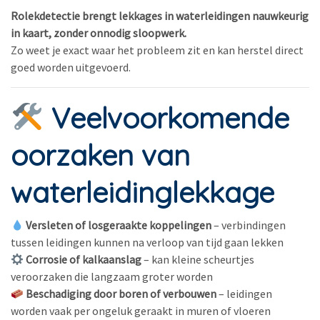
Rolekdetectie brengt lekkages in waterleidingen nauwkeurig
in kaart, zonder onnodig sloopwerk.
Zo weet je exact waar het probleem zit en kan herstel direct
goed worden uitgevoerd.
Veelvoorkomende
oorzaken van
waterleidinglekkage
Versleten of losgeraakte koppelingen
– verbindingen
tussen leidingen kunnen na verloop van tijd gaan lekken
Corrosie of kalkaanslag
– kan kleine scheurtjes
veroorzaken die langzaam groter worden
Beschadiging door boren of verbouwen
– leidingen
worden vaak per ongeluk geraakt in muren of vloeren