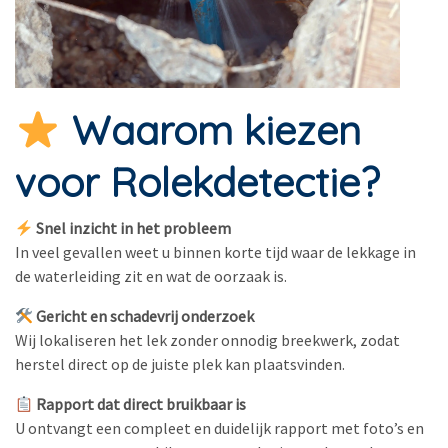
Waarom kiezen
voor Rolekdetectie?
Snel inzicht in het probleem
In veel gevallen weet u binnen korte tijd waar de lekkage in
de waterleiding zit en wat de oorzaak is.
Gericht en schadevrij onderzoek
Wij lokaliseren het lek zonder onnodig breekwerk, zodat
herstel direct op de juiste plek kan plaatsvinden.
Rapport dat direct bruikbaar is
U ontvangt een compleet en duidelijk rapport met foto’s en