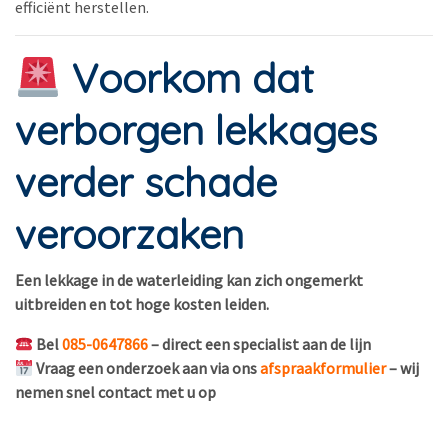
efficiënt herstellen.
Voorkom dat
verborgen lekkages
verder schade
veroorzaken
Een lekkage in de waterleiding kan zich ongemerkt
uitbreiden en tot hoge kosten leiden.
Bel
085-0647866
– direct een specialist aan de lijn
Vraag een onderzoek aan via ons
afspraakformulier
– wij
nemen snel contact met u op