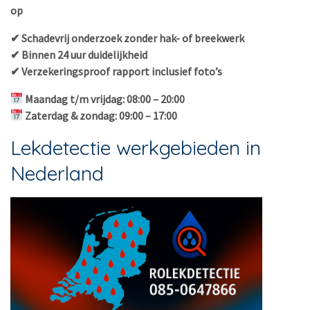
op
✔ Schadevrij onderzoek zonder hak- of breekwerk
✔ Binnen 24 uur duidelijkheid
✔ Verzekeringsproof rapport inclusief foto’s
Maandag t/m vrijdag: 08:00 – 20:00
Zaterdag & zondag: 09:00 – 17:00
Lekdetectie werkgebieden in
Nederland