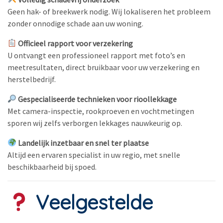
Geen hak- of breekwerk nodig. Wij lokaliseren het probleem
zonder onnodige schade aan uw woning.
Officieel rapport voor verzekering
U ontvangt een professioneel rapport met foto’s en
meetresultaten, direct bruikbaar voor uw verzekering en
herstelbedrijf.
Gespecialiseerde technieken voor rioollekkage
Met camera-inspectie, rookproeven en vochtmetingen
sporen wij zelfs verborgen lekkages nauwkeurig op.
Landelijk inzetbaar en snel ter plaatse
Altijd een ervaren specialist in uw regio, met snelle
beschikbaarheid bij spoed.
Veelgestelde