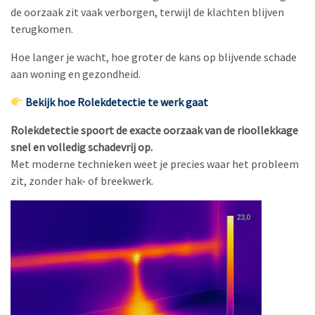
de oorzaak zit vaak verborgen, terwijl de klachten blijven
terugkomen.
Hoe langer je wacht, hoe groter de kans op blijvende schade
aan woning en gezondheid.
Bekijk hoe Rolekdetectie te werk gaat
Rolekdetectie spoort de exacte oorzaak van de rioollekkage
snel en volledig schadevrij op.
Met moderne technieken weet je precies waar het probleem
zit, zonder hak- of breekwerk.