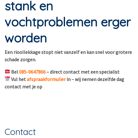
stank en
vochtproblemen erger
worden
Een rioollekkage stopt niet vanzelf en kan snel voor grotere
schade zorgen.
Bel
085-0647866
– direct contact met een specialist
Vul het
afspraakformulier
in – wij nemen dezelfde dag
contact met je op
Contact