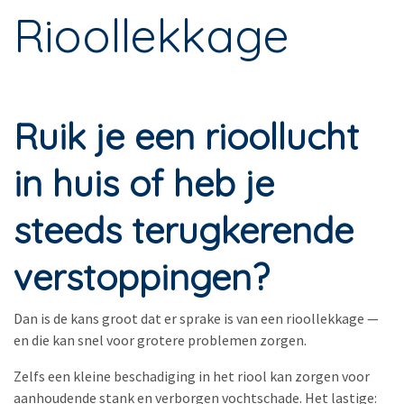
Rioollekkage
Ruik je een rioollucht
in huis of heb je
steeds terugkerende
verstoppingen?
Dan is de kans groot dat er sprake is van een rioollekkage —
en die kan snel voor grotere problemen zorgen.
Zelfs een kleine beschadiging in het riool kan zorgen voor
aanhoudende stank en verborgen vochtschade. Het lastige: