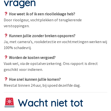
vragen
Hoe weet ik of ik een rioollekkage heb?
Door rioolgeur, vochtplekken of terugkerende
verstoppingen.
Kunnen jullie zonder breken opsporen?
Ja, met camera’s, rookdetectie en vochtmetingen werken wij
100% schadevrij.
Worden de kosten vergoed?
Vaak wel, via de opstalverzekering. Ons rapport is direct
geschikt voor indienen.
Hoe snel kunnen jullie komen?
Meestal binnen 24 uur, bij spoed dezelfde dag.
Wacht niet tot