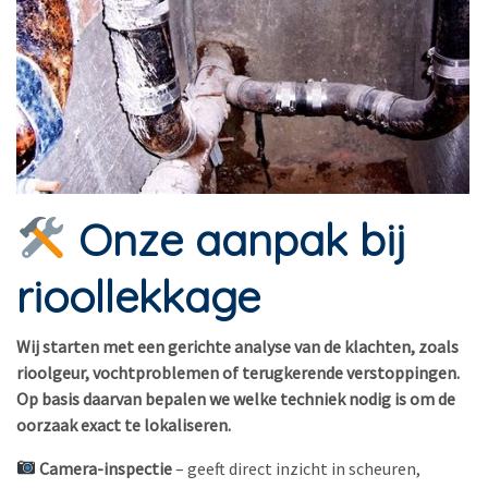
Onze aanpak bij
rioollekkage
Wij starten met een gerichte analyse van de klachten, zoals
rioolgeur, vochtproblemen of terugkerende verstoppingen.
Op basis daarvan bepalen we welke techniek nodig is om de
oorzaak exact te lokaliseren.
Camera-inspectie
– geeft direct inzicht in scheuren,