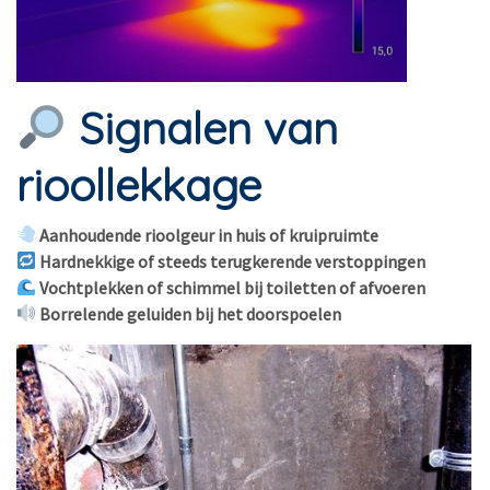
Signalen van
rioollekkage
Aanhoudende rioolgeur in huis of kruipruimte
Hardnekkige of steeds terugkerende verstoppingen
Vochtplekken of schimmel bij toiletten of afvoeren
Borrelende geluiden bij het doorspoelen