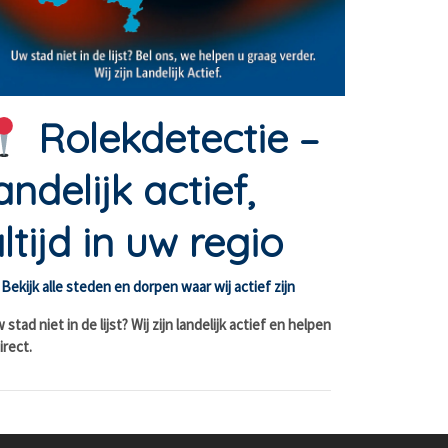
Rolekdetectie –
andelijk actief,
ltijd in uw regio
Bekijk alle steden en dorpen waar wij actief zijn
stad niet in de lijst? Wij zijn landelijk actief en helpen
irect.