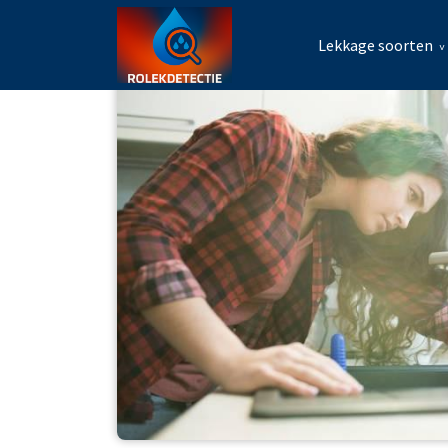
Lekkage soorten