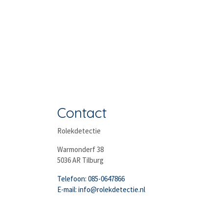
Contact
Rolekdetectie
Warmonderf 38
5036 AR Tilburg
Telefoon: 085-0647866
E-mail: info@rolekdetectie.nl