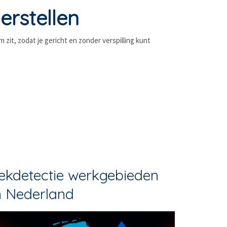
erstellen
zit, zodat je gericht en zonder verspilling kunt
ekdetectie werkgebieden
n Nederland