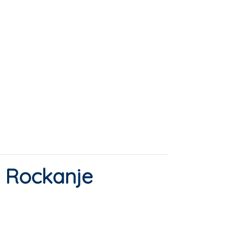
n Rockanje