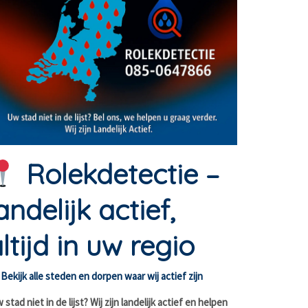
Rolekdetectie –
andelijk actief,
ltijd in uw regio
Bekijk alle steden en dorpen waar wij actief zijn
stad niet in de lijst? Wij zijn landelijk actief en helpen