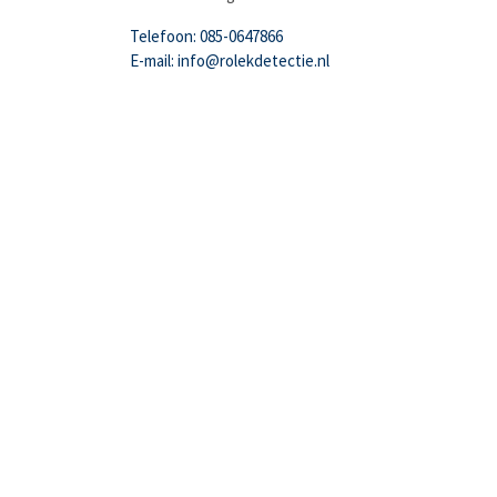
Telefoon: 085-0647866
E-mail: info@rolekdetectie.nl