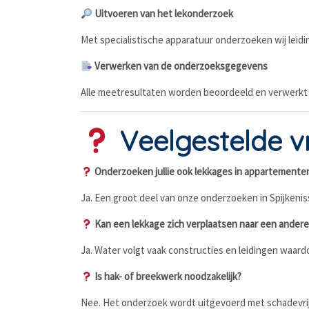
Uitvoeren van het lekonderzoek
Met specialistische apparatuur onderzoeken wij leidin
Verwerken van de onderzoeksgegevens
Alle meetresultaten worden beoordeeld en verwerkt i
Veelgestelde vr
Onderzoeken jullie ook lekkages in appartement
Ja. Een groot deel van onze onderzoeken in Spijkeni
Kan een lekkage zich verplaatsen naar een andere
Ja. Water volgt vaak constructies en leidingen waar
Is hak- of breekwerk noodzakelijk?
Nee. Het onderzoek wordt uitgevoerd met schadevri