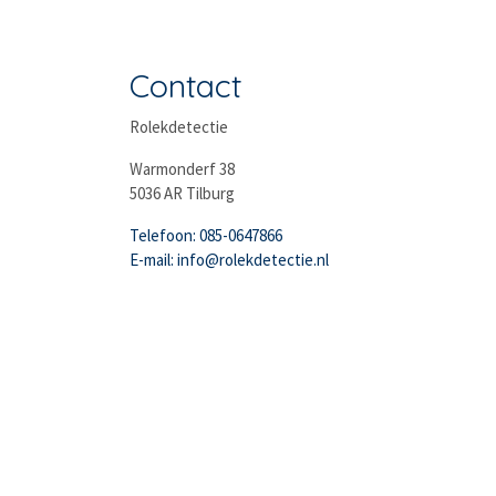
Contact
Rolekdetectie
Warmonderf 38
5036 AR Tilburg
Telefoon: 085-0647866
E-mail: info@rolekdetectie.nl