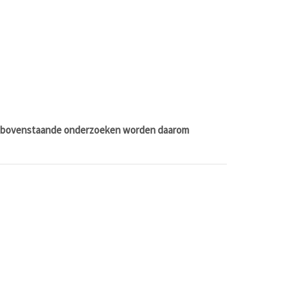
De bovenstaande onderzoeken worden daarom