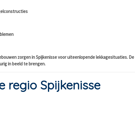
elconstructies
oblemen
bouwen zorgen in Spijkenisse voor uiteenlopende lekkagesituaties. 
ig in beeld te brengen.
e regio Spijkenisse