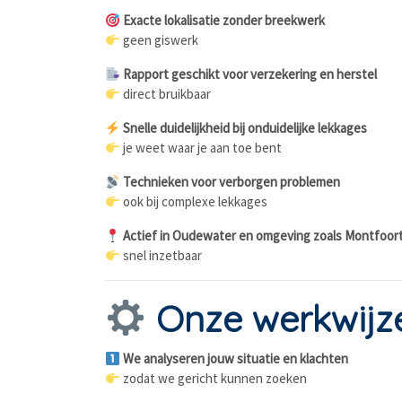
Exacte lokalisatie zonder breekwerk
geen giswerk
Rapport geschikt voor verzekering en herstel
direct bruikbaar
Snelle duidelijkheid bij onduidelijke lekkages
je weet waar je aan toe bent
Technieken voor verborgen problemen
ook bij complexe lekkages
Actief in Oudewater en omgeving zoals Montfoort
snel inzetbaar
Onze werkwijz
We analyseren jouw situatie en klachten
zodat we gericht kunnen zoeken