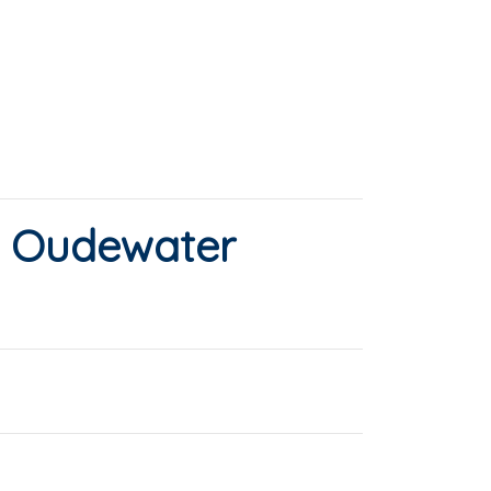
in Oudewater