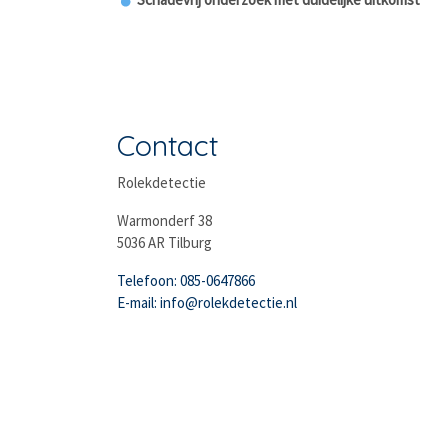
Contact
Rolekdetectie
Warmonderf 38
5036 AR Tilburg
Telefoon: 085-0647866
E-mail: info@rolekdetectie.nl