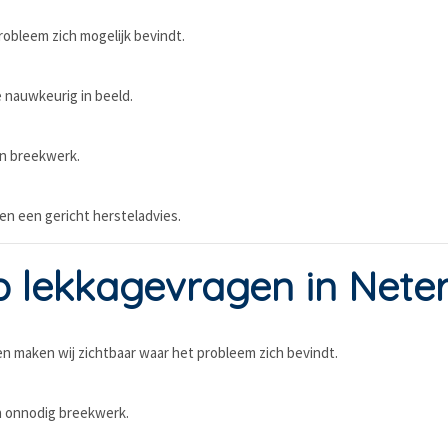
obleem zich mogelijk bevindt.
 nauwkeurig in beeld.
en breekwerk.
en een gericht hersteladvies.
lekkagevragen in Neter
 maken wij zichtbaar waar het probleem zich bevindt.
 onnodig breekwerk.