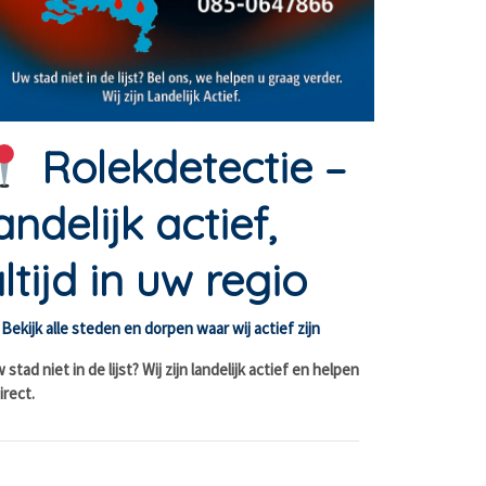
Rolekdetectie –
andelijk actief,
ltijd in uw regio
Bekijk alle steden en dorpen waar wij actief zijn
stad niet in de lijst? Wij zijn landelijk actief en helpen
irect.