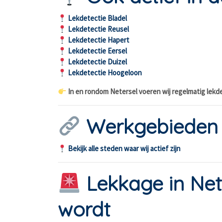
Lekdetectie Bladel
Lekdetectie Reusel
Lekdetectie Hapert
Lekdetectie Eersel
Lekdetectie Duizel
Lekdetectie Hoogeloon
In en rondom Netersel voeren wij regelmatig lekd
Werkgebieden
Bekijk alle steden waar wij actief zijn
Lekkage in Net
wordt