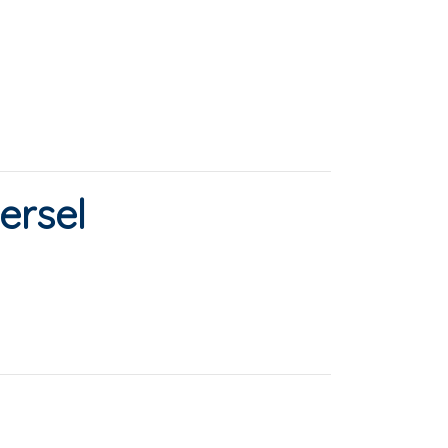
ersel