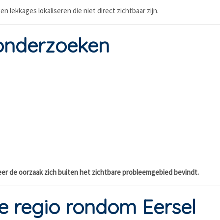
lekkages lokaliseren die niet direct zichtbaar zijn.
onderzoeken
er de oorzaak zich buiten het zichtbare probleemgebied bevindt.
e regio rondom Eersel