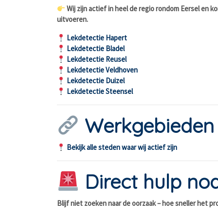
Wij zijn actief in heel de regio rondom Eersel en
uitvoeren.
Lekdetectie Hapert
Lekdetectie Bladel
Lekdetectie Reusel
Lekdetectie Veldhoven
Lekdetectie Duizel
Lekdetectie Steensel
Werkgebieden
Bekijk alle steden waar wij actief zijn
Direct hulp nod
Blijf niet zoeken naar de oorzaak – hoe sneller het 