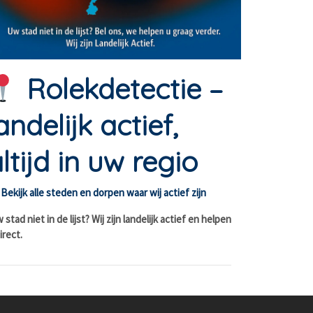
Rolekdetectie –
andelijk actief,
ltijd in uw regio
Bekijk alle steden en dorpen waar wij actief zijn
stad niet in de lijst? Wij zijn landelijk actief en helpen
irect.