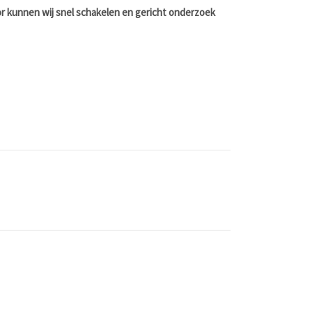
or kunnen wij snel schakelen en gericht onderzoek