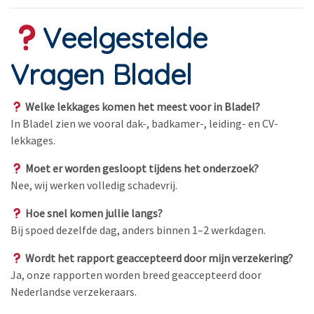
Veelgestelde
Vragen Bladel
Welke lekkages komen het meest voor in Bladel?
In Bladel zien we vooral dak-, badkamer-, leiding- en CV-
lekkages.
Moet er worden gesloopt tijdens het onderzoek?
Nee, wij werken volledig schadevrij.
Hoe snel komen jullie langs?
Bij spoed dezelfde dag, anders binnen 1–2 werkdagen.
Wordt het rapport geaccepteerd door mijn verzekering?
Ja, onze rapporten worden breed geaccepteerd door
Nederlandse verzekeraars.