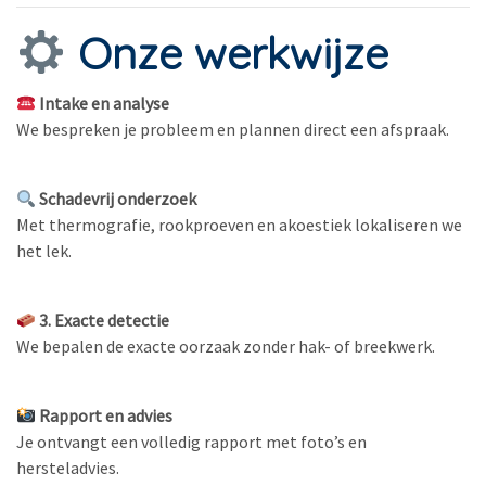
Onze werkwijze
Intake en analyse
We bespreken je probleem en plannen direct een afspraak.
Schadevrij onderzoek
Met thermografie, rookproeven en akoestiek lokaliseren we
het lek.
3. Exacte detectie
We bepalen de exacte oorzaak zonder hak- of breekwerk.
Rapport en advies
Je ontvangt een volledig rapport met foto’s en
hersteladvies.