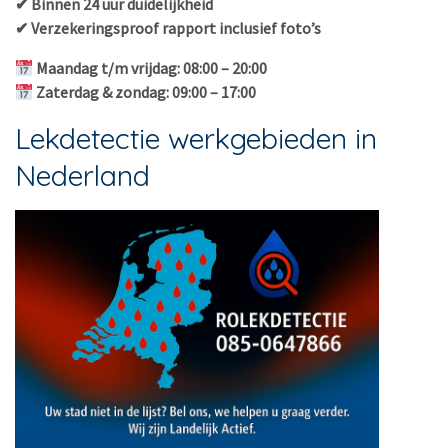
✔ Binnen 24 uur duidelijkheid
✔ Verzekeringsproof rapport inclusief foto’s
Maandag t/m vrijdag: 08:00 – 20:00
Zaterdag & zondag: 09:00 – 17:00
Lekdetectie werkgebieden in
Nederland