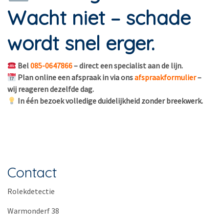
Wacht niet – schade
wordt snel erger.
Bel
085-0647866
– direct een specialist aan de lijn.
Plan online een afspraak in via ons
afspraakformulier
–
wij reageren dezelfde dag.
In één bezoek volledige duidelijkheid zonder breekwerk.
Contact
Rolekdetectie
Warmonderf 38