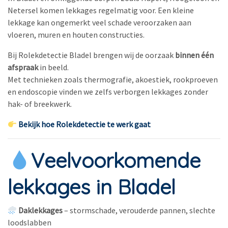
Netersel komen lekkages regelmatig voor. Een kleine
lekkage kan ongemerkt veel schade veroorzaken aan
vloeren, muren en houten constructies.
Bij Rolekdetectie Bladel brengen wij de oorzaak
binnen één
afspraak
in beeld.
Met technieken zoals thermografie, akoestiek, rookproeven
en endoscopie vinden we zelfs verborgen lekkages zonder
hak- of breekwerk.
Bekijk hoe Rolekdetectie te werk gaat
Veelvoorkomende
lekkages in Bladel
Daklekkages
– stormschade, verouderde pannen, slechte
loodslabben