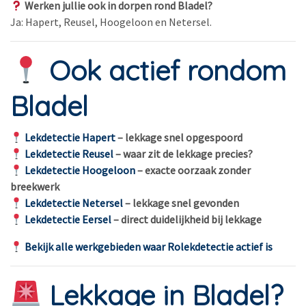
Werken jullie ook in dorpen rond Bladel?
Ja: Hapert, Reusel, Hoogeloon en Netersel.
Ook actief rondom
Bladel
Lekdetectie Hapert
– lekkage snel opgespoord
Lekdetectie Reusel
– waar zit de lekkage precies?
Lekdetectie Hoogeloon
– exacte oorzaak zonder
breekwerk
Lekdetectie Netersel
– lekkage snel gevonden
Lekdetectie Eersel
– direct duidelijkheid bij lekkage
Bekijk alle werkgebieden waar Rolekdetectie actief is
Lekkage in Bladel?