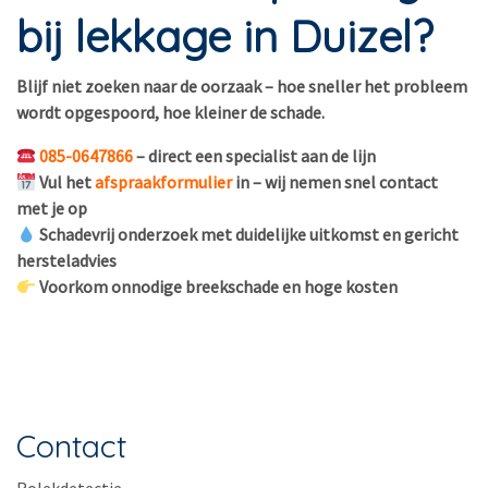
bij lekkage in Duizel?
Blijf niet zoeken naar de oorzaak – hoe sneller het probleem
wordt opgespoord, hoe kleiner de schade.
085-0647866
– direct een specialist aan de lijn
Vul het
afspraakformulier
in – wij nemen snel contact
met je op
Schadevrij onderzoek met duidelijke uitkomst en gericht
hersteladvies
Voorkom onnodige breekschade en hoge kosten
Contact