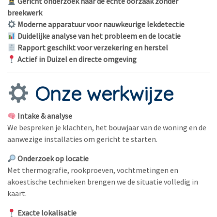
Gericht onderzoek naar de echte oorzaak zonder
breekwerk
Moderne apparatuur voor nauwkeurige lekdetectie
Duidelijke analyse van het probleem en de locatie
Rapport geschikt voor verzekering en herstel
Actief in Duizel en directe omgeving
Onze werkwijze
Intake & analyse
We bespreken je klachten, het bouwjaar van de woning en de
aanwezige installaties om gericht te starten.
Onderzoek op locatie
Met thermografie, rookproeven, vochtmetingen en
akoestische technieken brengen we de situatie volledig in
kaart.
Exacte lokalisatie