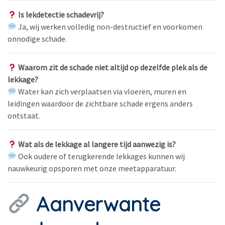
Is lekdetectie schadevrij?
Ja, wij werken volledig non-destructief en voorkomen
onnodige schade.
Waarom zit de schade niet altijd op dezelfde plek als de
lekkage?
Water kan zich verplaatsen via vloeren, muren en
leidingen waardoor de zichtbare schade ergens anders
ontstaat.
Wat als de lekkage al langere tijd aanwezig is?
Ook oudere of terugkerende lekkages kunnen wij
nauwkeurig opsporen met onze meetapparatuur.
Aanverwante