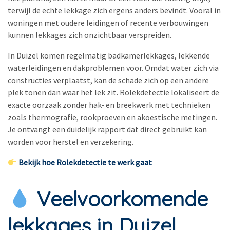
terwijl de echte lekkage zich ergens anders bevindt. Vooral in
woningen met oudere leidingen of recente verbouwingen
kunnen lekkages zich onzichtbaar verspreiden.
In Duizel komen regelmatig badkamerlekkages, lekkende
waterleidingen en dakproblemen voor. Omdat water zich via
constructies verplaatst, kan de schade zich op een andere
plek tonen dan waar het lek zit. Rolekdetectie lokaliseert de
exacte oorzaak zonder hak- en breekwerk met technieken
zoals thermografie, rookproeven en akoestische metingen.
Je ontvangt een duidelijk rapport dat direct gebruikt kan
worden voor herstel en verzekering.
Bekijk hoe Rolekdetectie te werk gaat
Veelvoorkomende
lekkages in Duizel