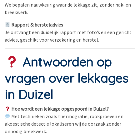
We bepalen nauwkeurig waar de lekkage zit, zonder hak- en
breekwerk.
Rapport & hersteladvies
Je ontvangt een duidelijk rapport met foto’s en een gericht
advies, geschikt voor verzekering en herstel.
Antwoorden op
vragen over lekkages
in Duizel
Hoe wordt een lekkage opgespoord in Duizel?
Met technieken zoals thermografie, rookproeven en
akoestische detectie lokaliseren wij de oorzaak zonder
onnodig breekwerk.