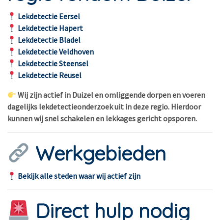
Lekdetectie Eersel
Lekdetectie Hapert
Lekdetectie Bladel
Lekdetectie Veldhoven
Lekdetectie Steensel
Lekdetectie Reusel
Wij zijn actief in Duizel en omliggende dorpen en voeren
dagelijks lekdetectieonderzoek uit in deze regio. Hierdoor
kunnen wij snel schakelen en lekkages gericht opsporen.
Werkgebieden
Bekijk alle steden waar wij actief zijn
Direct hulp nodig