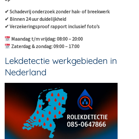
✔ Schadevrij onderzoek zonder hak- of breekwerk
✔ Binnen 24 uur duidelijkheid
✔ Verzekeringsproof rapport inclusief foto’s
Maandag t/m vrijdag: 08:00 – 20:00
Zaterdag & zondag: 09:00 – 17:00
Lekdetectie werkgebieden in
Nederland