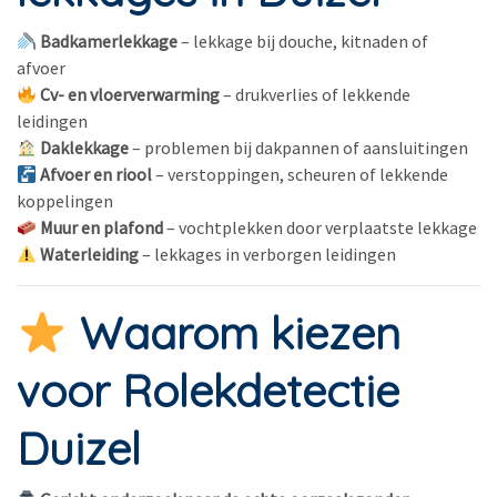
Badkamerlekkage
– lekkage bij douche, kitnaden of
afvoer
Cv- en vloerverwarming
– drukverlies of lekkende
leidingen
Daklekkage
– problemen bij dakpannen of aansluitingen
Afvoer en riool
– verstoppingen, scheuren of lekkende
koppelingen
Muur en plafond
– vochtplekken door verplaatste lekkage
Waterleiding
– lekkages in verborgen leidingen
Waarom kiezen
voor Rolekdetectie
Duizel