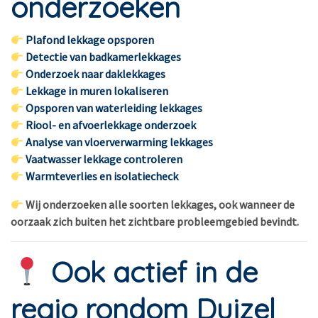
onderzoeken
Plafond lekkage opsporen
Detectie van badkamerlekkages
Onderzoek naar daklekkages
Lekkage in muren lokaliseren
Opsporen van waterleiding lekkages
Riool- en afvoerlekkage onderzoek
Analyse van vloerverwarming lekkages
Vaatwasser lekkage controleren
Warmteverlies en isolatiecheck
Wij onderzoeken alle soorten lekkages, ook wanneer de
oorzaak zich buiten het zichtbare probleemgebied bevindt.
Ook actief in de
regio rondom Duizel