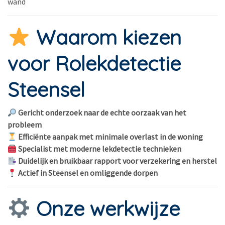
wand
Waarom kiezen
voor Rolekdetectie
Steensel
Gericht onderzoek naar de echte oorzaak van het
probleem
Efficiënte aanpak met minimale overlast in de woning
Specialist met moderne lekdetectie technieken
Duidelijk en bruikbaar rapport voor verzekering en herstel
Actief in Steensel en omliggende dorpen
Onze werkwijze