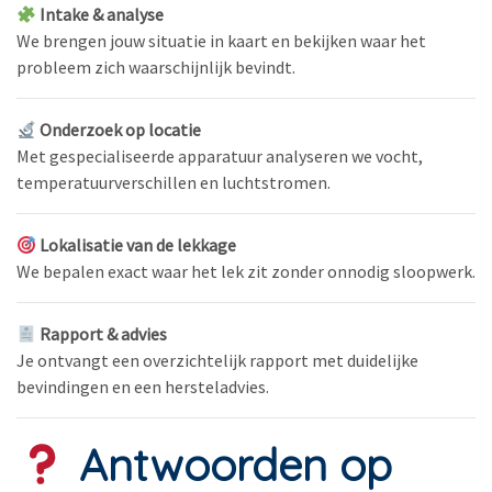
Intake & analyse
We brengen jouw situatie in kaart en bekijken waar het
probleem zich waarschijnlijk bevindt.
Onderzoek op locatie
Met gespecialiseerde apparatuur analyseren we vocht,
temperatuurverschillen en luchtstromen.
Lokalisatie van de lekkage
We bepalen exact waar het lek zit zonder onnodig sloopwerk.
Rapport & advies
Je ontvangt een overzichtelijk rapport met duidelijke
bevindingen en een hersteladvies.
Antwoorden op