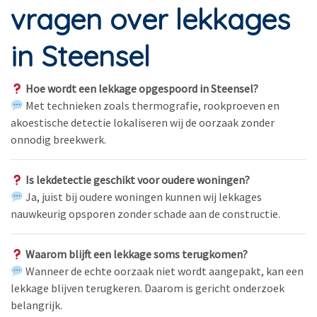
vragen over lekkages
in Steensel
Hoe wordt een lekkage opgespoord in Steensel?
Met technieken zoals thermografie, rookproeven en
akoestische detectie lokaliseren wij de oorzaak zonder
onnodig breekwerk.
Is lekdetectie geschikt voor oudere woningen?
Ja, juist bij oudere woningen kunnen wij lekkages
nauwkeurig opsporen zonder schade aan de constructie.
Waarom blijft een lekkage soms terugkomen?
Wanneer de echte oorzaak niet wordt aangepakt, kan een
lekkage blijven terugkeren. Daarom is gericht onderzoek
belangrijk.