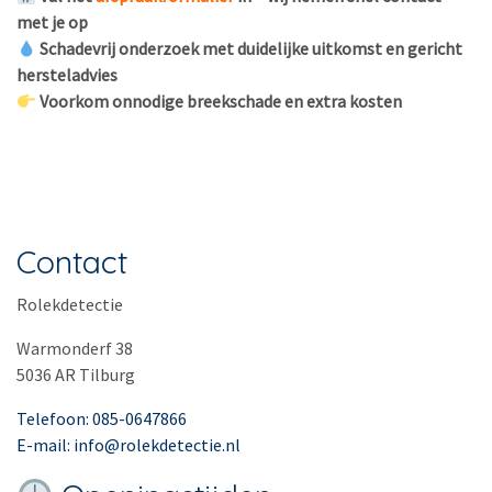
met je op
Schadevrij onderzoek met duidelijke uitkomst en gericht
hersteladvies
Voorkom onnodige breekschade en extra kosten
Contact
Rolekdetectie
Warmonderf 38
5036 AR Tilburg
Telefoon: 085-0647866
E-mail: info@rolekdetectie.nl