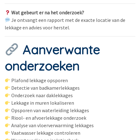
Wat gebeurt er na het onderzoek?
Je ontvangt een rapport met de exacte locatie van de
lekkage en advies voor herstel.
Aanverwante
onderzoeken
Plafond lekkage opsporen
Detectie van badkamerlekkages
Onderzoek naar daklekkages
Lekkage in muren lokaliseren
Opsporen van waterleiding lekkages
Riool- en afvoerlekkage onderzoek
Analyse van vloerverwarming lekkages
Vaatwasser lekkage controleren