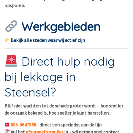
opsporen.
Werkgebieden
Bekijk alle steden waar wij actief zijn
Direct hulp nodig
bij lekkage in
Steensel?
Blijf niet wachten tot de schade groter wordt – hoe sneller
de oorzaak bekend is, hoe sneller je kunt herstellen.
085-0647866
– direct een specialist aan de lijn
Vul het
afspraakformulier
in – wij nemen snel contact