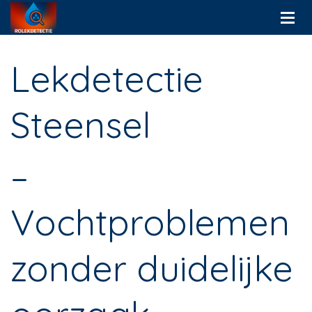
Lekdetectie
Steensel
–
Vochtproblemen
zonder duidelijke