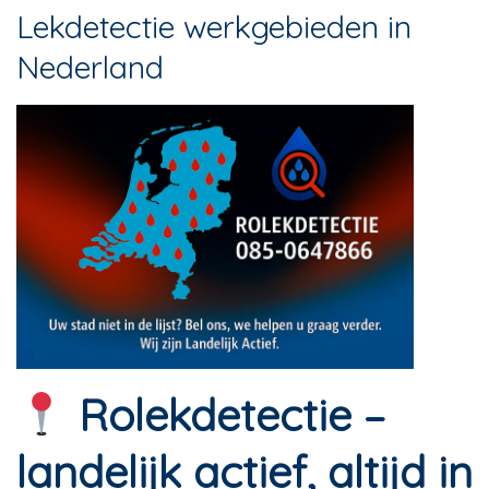
Lekdetectie werkgebieden in
Nederland
Rolekdetectie –
landelijk actief, altijd in