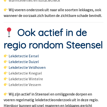
Warmteverlies en isolatiecheck
Wij voeren onderzoek uit naar alle soorten lekkages, ook
wanneer de oorzaak zich buiten de zichtbare schade bevindt.
Ook actief in de
regio rondom Steensel
Lekdetectie Eersel
Lekdetectie Duizel
Lekdetectie Veldhoven
Lekdetectie Knegsel
Lekdetectie Wintelre
Lekdetectie Vessem
Wij zijn actief in Steensel en omliggende dorpen en
voeren regelmatig lekdetectieonderzoek uit in deze regio.
Hierdoor kunnen wij snel reageren en lekkages gericht