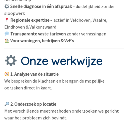
Snelle diagnose in één afspraak
– duidelijkheid zonder
sloopwerk
Regionale expertise
– actief in Veldhoven, Waalre,
Eindhoven & Valkenswaard
Transparante vaste tarieven
zonder verrassingen
Voor woningen, bedrijven & VvE’s
Onze werkwijze
1. Analyse van de situatie
We bespreken de klachten en brengen de mogelijke
oorzaken direct in kaart.
2. Onderzoek op locatie
Met verschillende meetmethoden onderzoeken we gericht
waar het probleem zich bevindt.