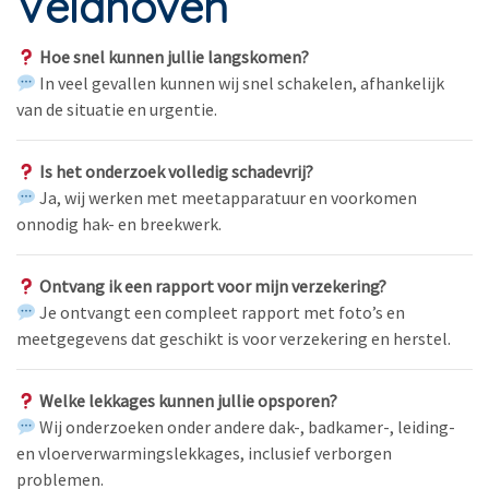
Veldhoven
Hoe snel kunnen jullie langskomen?
In veel gevallen kunnen wij snel schakelen, afhankelijk
van de situatie en urgentie.
Is het onderzoek volledig schadevrij?
Ja, wij werken met meetapparatuur en voorkomen
onnodig hak- en breekwerk.
Ontvang ik een rapport voor mijn verzekering?
Je ontvangt een compleet rapport met foto’s en
meetgegevens dat geschikt is voor verzekering en herstel.
Welke lekkages kunnen jullie opsporen?
Wij onderzoeken onder andere dak-, badkamer-, leiding-
en vloerverwarmingslekkages, inclusief verborgen
problemen.