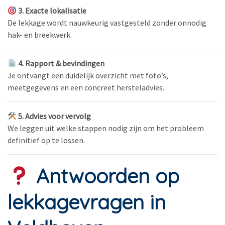
3. Exacte lokalisatie
De lekkage wordt nauwkeurig vastgesteld zonder onnodig
hak- en breekwerk.
4. Rapport & bevindingen
Je ontvangt een duidelijk overzicht met foto’s,
meetgegevens en een concreet hersteladvies.
5. Advies voor vervolg
We leggen uit welke stappen nodig zijn om het probleem
definitief op te lossen.
Antwoorden op
lekkagevragen in