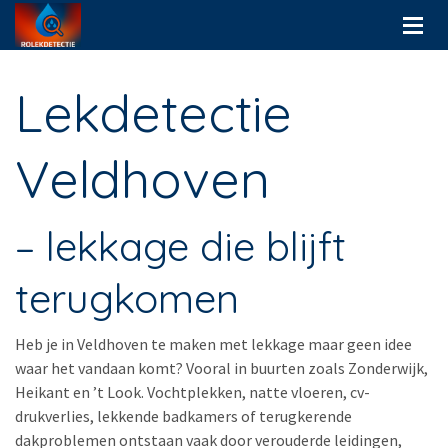
Lekdetectie
Veldhoven
– lekkage die blijft
terugkomen
Heb je in Veldhoven te maken met lekkage maar geen idee
waar het vandaan komt? Vooral in buurten zoals Zonderwijk,
Heikant en ’t Look. Vochtplekken, natte vloeren, cv-
drukverlies, lekkende badkamers of terugkerende
dakproblemen ontstaan vaak door verouderde leidingen,