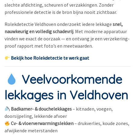
slechte afdichting, scheuren of verzakkingen. Zonder
professionele detectie is de bron bijna nooit zichtbaar.
Rolekdetectie Veldhoven onderzoekt iedere lekkage
snel,
nauwkeurig en volledig schadevrij
. Met moderne apparatuur
vinden we exact de oorzaak — en ontvang je een verzekering-
proof rapport met foto’s en meetwaarden.
Bekijk hoe Rolekdetectie te werk gaat
Veelvoorkomende
lekkages in Veldhoven
Badkamer- & douchelekkages
– kitnaden, voegen,
doorsijpeling, lekkende afvoer
Cv- & vloerverwarmingslekken
– drukverlies, koude zones,
afwijkende meterstanden