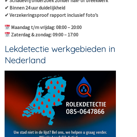
✔ Schadevrij onderzoek zonder hak- of breekwerk
✔ Binnen 24 uur duidelijkheid
✔ Verzekeringsproof rapport inclusief foto’s
Maandag t/m vrijdag: 08:00 – 20:00
Zaterdag & zondag: 09:00 – 17:00
Lekdetectie werkgebieden in
Nederland