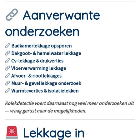
Aanverwante
onderzoeken
Badkamerlekkage opsporen
Dakgoot- & hemelwater lekkage
Cv-lekkage & drukverlies
Vloerverwarming lekkage
Afvoer- & rioollekkages
Muur- & gevellekkage onderzoek
Warmteverlies & isolatielekken
Rolekdetectie voert daarnaast nog veel meer onderzoeken uit
— vraag gerust naar de mogelijkheden.
Lekkage in