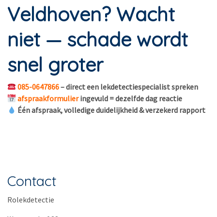
Veldhoven? Wacht
niet — schade wordt
snel groter
085-0647866
– direct een lekdetectiespecialist spreken
afspraakformulier
ingevuld = dezelfde dag reactie
Één afspraak, volledige duidelijkheid & verzekerd rapport
Contact
Rolekdetectie