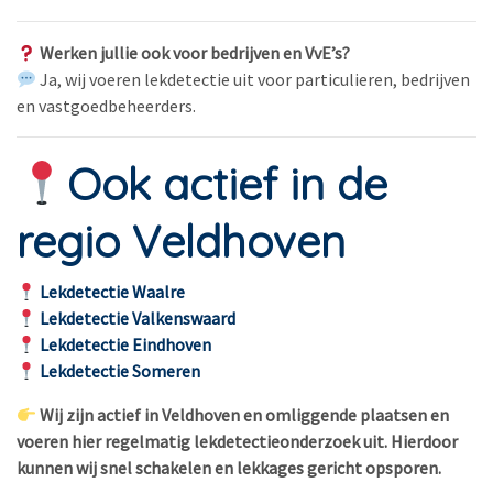
Werken jullie ook voor bedrijven en VvE’s?
Ja, wij voeren lekdetectie uit voor particulieren, bedrijven
en vastgoedbeheerders.
Ook actief in de
regio Veldhoven
Lekdetectie Waalre
Lekdetectie Valkenswaard
Lekdetectie Eindhoven
Lekdetectie Someren
Wij zijn actief in Veldhoven en omliggende plaatsen en
voeren hier regelmatig lekdetectieonderzoek uit. Hierdoor
kunnen wij snel schakelen en lekkages gericht opsporen.