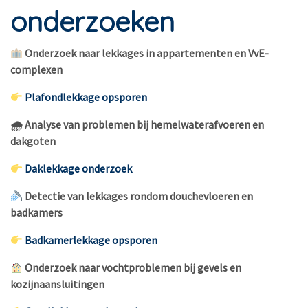
onderzoeken
Onderzoek naar lekkages in appartementen en VvE-
complexen
Plafondlekkage opsporen
🌧 Analyse van problemen bij hemelwaterafvoeren en
dakgoten
Daklekkage onderzoek
Detectie van lekkages rondom douchevloeren en
badkamers
Badkamerlekkage opsporen
Onderzoek naar vochtproblemen bij gevels en
kozijnaansluitingen