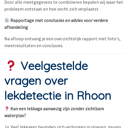
Door alle meetgegevens te combineren bepalen wij waar het
probleem ontstaat en hoe vocht zich verplaatst.
Rapportage met conclusies en advies voor verdere
afhandeling
Na afloop ontvang je een overzichtelijk rapport met foto's,
meetresultaten en conclusies.
Veelgestelde
vragen over
lekdetectie in Rhoon
Kan een lekkage aanwezig zijn zonder zichtbare
waterplas?
Ja. Veel lekkages bevinden zich verborgen in vloeren, muren