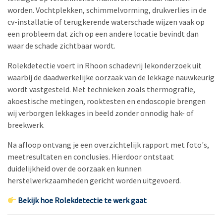
worden. Vochtplekken, schimmelvorming, drukverlies in de
cv-installatie of terugkerende waterschade wijzen vaak op
een probleem dat zich op een andere locatie bevindt dan
waar de schade zichtbaar wordt.
Rolekdetectie voert in Rhoon schadevrij lekonderzoek uit
waarbij de daadwerkelijke oorzaak van de lekkage nauwkeurig
wordt vastgesteld. Met technieken zoals thermografie,
akoestische metingen, rooktesten en endoscopie brengen
wij verborgen lekkages in beeld zonder onnodig hak- of
breekwerk.
Na afloop ontvang je een overzichtelijk rapport met foto's,
meetresultaten en conclusies. Hierdoor ontstaat
duidelijkheid over de oorzaak en kunnen
herstelwerkzaamheden gericht worden uitgevoerd.
Bekijk hoe Rolekdetectie te werk gaat