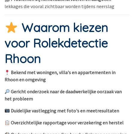
lekkages die vooral zichtbaar worden tijdens neerslag
Waarom kiezen
voor Rolekdetectie
Rhoon
Bekend met woningen, villa's en appartementen in
Rhoon en omgeving
Gericht onderzoek naar de daadwerkelijke oorzaak van
het probleem
Duidelijke vastlegging met foto's en meetresultaten
Overzichtelijke rapportage voor verzekering en herstel