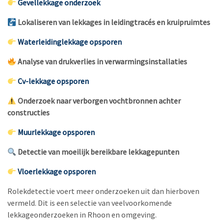
Gevellekkage onderzoek
Lokaliseren van lekkages in leidingtracés en kruipruimtes
Waterleidinglekkage opsporen
Analyse van drukverlies in verwarmingsinstallaties
Cv-lekkage opsporen
Onderzoek naar verborgen vochtbronnen achter
constructies
Muurlekkage opsporen
Detectie van moeilijk bereikbare lekkagepunten
Vloerlekkage opsporen
Rolekdetectie voert meer onderzoeken uit dan hierboven
vermeld. Dit is een selectie van veelvoorkomende
lekkageonderzoeken in Rhoon en omgeving.