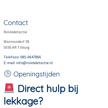
Contact
Rolekdetectie
Warmonderf 38
5036 AR Tilburg
Telefoon: 085-0647866
E-mail: info@rolekdetectie.nl
Openingstijden
Direct hulp bij
lekkage?