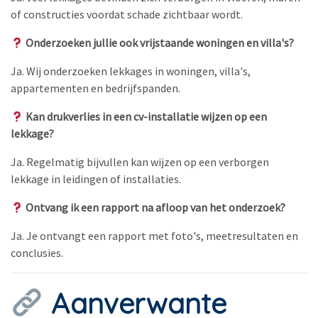
of constructies voordat schade zichtbaar wordt.
Onderzoeken jullie ook vrijstaande woningen en villa's?
Ja. Wij onderzoeken lekkages in woningen, villa's,
appartementen en bedrijfspanden.
Kan drukverlies in een cv-installatie wijzen op een
lekkage?
Ja. Regelmatig bijvullen kan wijzen op een verborgen
lekkage in leidingen of installaties.
Ontvang ik een rapport na afloop van het onderzoek?
Ja. Je ontvangt een rapport met foto's, meetresultaten en
conclusies.
Aanverwante