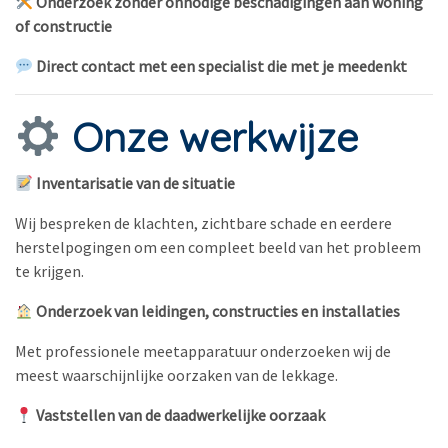
Onderzoek zonder onnodige beschadigingen aan woning
of constructie
Direct contact met een specialist die met je meedenkt
Onze werkwijze
Inventarisatie van de situatie
Wij bespreken de klachten, zichtbare schade en eerdere
herstelpogingen om een compleet beeld van het probleem
te krijgen.
Onderzoek van leidingen, constructies en installaties
Met professionele meetapparatuur onderzoeken wij de
meest waarschijnlijke oorzaken van de lekkage.
Vaststellen van de daadwerkelijke oorzaak