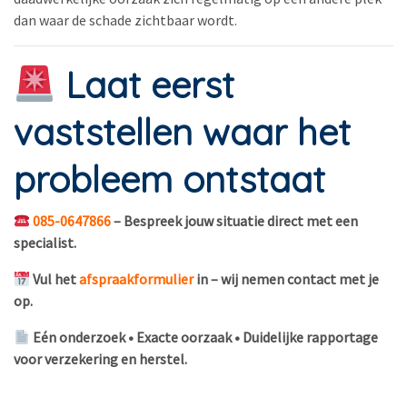
dan waar de schade zichtbaar wordt.
Laat eerst
vaststellen waar het
probleem ontstaat
085-0647866
– Bespreek jouw situatie direct met een
specialist.
Vul het
afspraakformulier
in – wij nemen contact met je
op.
Eén onderzoek • Exacte oorzaak • Duidelijke rapportage
voor verzekering en herstel.