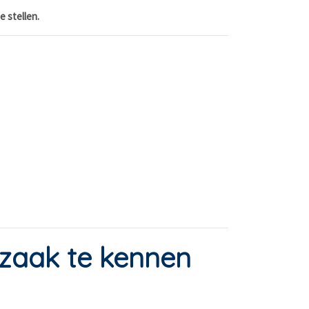
e stellen.
orzaak te kennen