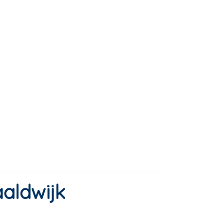
aldwijk