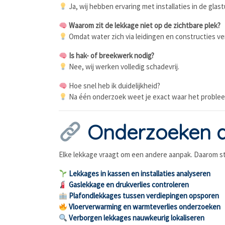
Ja, wij hebben ervaring met installaties in de glas
Waarom zit de lekkage niet op de zichtbare plek?
Omdat water zich via leidingen en constructies ve
Is hak- of breekwerk nodig?
Nee, wij werken volledig schadevrij.
Hoe snel heb ik duidelijkheid?
Na één onderzoek weet je exact waar het problee
Onderzoeken di
Elke lekkage vraagt om een andere aanpak. Daarom st
Lekkages in kassen en installaties analyseren
Gaslekkage en drukverlies controleren
Plafondlekkages tussen verdiepingen opsporen
Vloerverwarming en warmteverlies onderzoeken
Verborgen lekkages nauwkeurig lokaliseren