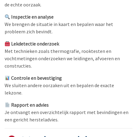
de echte oorzaak.
Inspectie en analyse
We brengen de situatie in kaart en bepalen waar het
probleem zich bevindt.
Lekdetectie onderzoek
Met technieken zoals thermografie, rooktesten en
vochtmetingen onderzoeken we leidingen, afvoeren en
constructies.
Controle en bevestiging
We sluiten andere oorzaken uit en bepalen de exacte
lekzone.
Rapport en advies
Je ontvangt een overzichtelijk rapport met bevindingen en
een gericht hersteladvies.