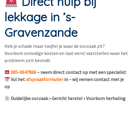
Direct hulp bij
lekkage in ’s-
Gravenzande
Heb je schade maar twijfel je waar de oorzaak zit?
Voorkom onnodige kosten en laat eerst vaststellen waar het
probleem zich bevindt.
085-0647866
– neem direct contact op met een specialist
Vul het
afspraakformulier
in – wij nemen contact met je
op
Duidelijke oorzaak • Gericht herstel • Voorkom herhaling