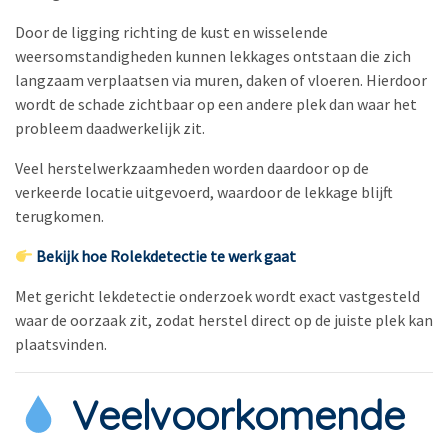
Door de ligging richting de kust en wisselende
weersomstandigheden kunnen lekkages ontstaan die zich
langzaam verplaatsen via muren, daken of vloeren. Hierdoor
wordt de schade zichtbaar op een andere plek dan waar het
probleem daadwerkelijk zit.
Veel herstelwerkzaamheden worden daardoor op de
verkeerde locatie uitgevoerd, waardoor de lekkage blijft
terugkomen.
Bekijk hoe Rolekdetectie te werk gaat
Met gericht lekdetectie onderzoek wordt exact vastgesteld
waar de oorzaak zit, zodat herstel direct op de juiste plek kan
plaatsvinden.
Veelvoorkomende