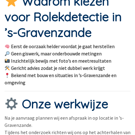
Waarom kiezen
voor Rolekdetectie in
’s-Gravenzande
Eerst de oorzaak helder voordat je gaat herstellen
Geen giswerk, maar onderbouwde metingen
Inzichtelijk bewijs met foto’s en meetresultaten
Gericht advies zodat je niet dubbel werk krijgt
Bekend met bouw en situaties in ’s-Gravenzande en
omgeving
Onze werkwijze
Na je aanvraag plannen wij een afspraak in op locatie in ’s-
Gravenzande.
Tijdens het onderzoek richten wij ons op het achterhalen van