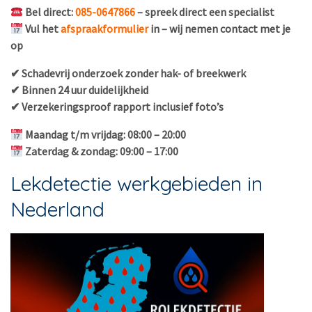
Bel direct:
085-0647866
– spreek direct een specialist
Vul het
afspraakformulier
in – wij nemen contact met je
op
✔ Schadevrij onderzoek zonder hak- of breekwerk
✔ Binnen 24 uur duidelijkheid
✔ Verzekeringsproof rapport inclusief foto’s
Maandag t/m vrijdag: 08:00 – 20:00
Zaterdag & zondag: 09:00 – 17:00
Lekdetectie werkgebieden in
Nederland