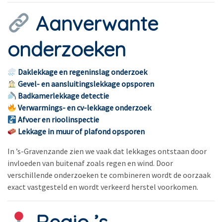
Aanverwante
onderzoeken
Daklekkage en regeninslag onderzoek
Gevel- en aansluitingslekkage opsporen
Badkamerlekkage detectie
Verwarmings- en cv-lekkage onderzoek
Afvoer en rioolinspectie
Lekkage in muur of plafond opsporen
In ’s-Gravenzande zien we vaak dat lekkages ontstaan door
invloeden van buitenaf zoals regen en wind. Door
verschillende onderzoeken te combineren wordt de oorzaak
exact vastgesteld en wordt verkeerd herstel voorkomen.