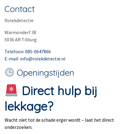
Contact
Rolekdetectie
Warmonderf 38
5036 AR Tilburg
Telefoon: 085-0647866
E-mail: info@rolekdetectie.nl
Openingstijden
Direct hulp bij
lekkage?
Wacht niet tot de schade erger wordt – laat het direct
onderzoeken.