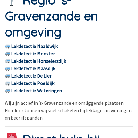
Regio ’s-
Gravenzande en
omgeving
Lekdetectie Naaldwijk
Lekdetectie Monster
Lekdetectie Honselersdijk
Lekdetectie Maasdijk
Lekdetectie De Lier
Lekdetectie Poeldijk
Lekdetectie Wateringen
Wij zijn actief in ’s-Gravenzande en omliggende plaatsen.
Hierdoor kunnen wij snel schakelen bij lekkages in woningen
en bedrijfspanden.