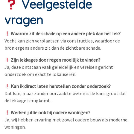
Veelgestelde
vragen
Waarom zit de schade op een andere plek dan het lek?
Vocht kan zich verplaatsen via constructies, waardoor de
bron ergens anders zit dan de zichtbare schade.
Zijn lekkages door regen moeilijk te vinden?
Ja, deze ontstaan vaak geleidelijk en vereisen gericht
onderzoek om exact te lokaliseren.
Kan ik direct laten herstellen zonder onderzoek?
Dat kan, maar zonder oorzaak te weten is de kans groot dat
de lekkage terugkomt.
Werken jullie ook bij oudere woningen?
Ja, wij hebben ervaring met zowel oudere bouw als moderne
woningen.