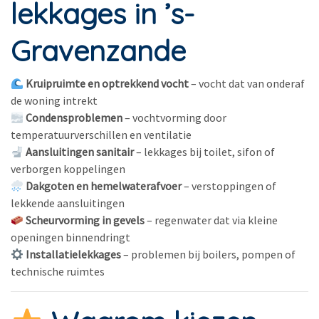
lekkages in ’s-
Gravenzande
Kruipruimte en optrekkend vocht
– vocht dat van onderaf
de woning intrekt
Condensproblemen
– vochtvorming door
temperatuurverschillen en ventilatie
Aansluitingen sanitair
– lekkages bij toilet, sifon of
verborgen koppelingen
Dakgoten en hemelwaterafvoer
– verstoppingen of
lekkende aansluitingen
Scheurvorming in gevels
– regenwater dat via kleine
openingen binnendringt
Installatielekkages
– problemen bij boilers, pompen of
technische ruimtes