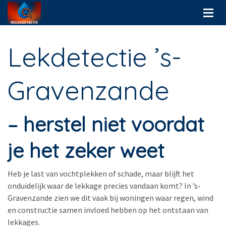
Lekdetectie ’s-
Gravenzande
– herstel niet voordat
je het zeker weet
Heb je last van vochtplekken of schade, maar blijft het
onduidelijk waar de lekkage precies vandaan komt? In ’s-
Gravenzande zien we dit vaak bij woningen waar regen, wind
en constructie samen invloed hebben op het ontstaan van
lekkages.