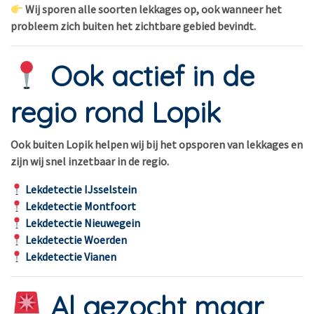
Wij sporen alle soorten lekkages op, ook wanneer het
probleem zich buiten het zichtbare gebied bevindt.
Ook actief in de
regio rond Lopik
Ook buiten Lopik helpen wij bij het opsporen van lekkages en
zijn wij snel inzetbaar in de regio.
Lekdetectie IJsselstein
Lekdetectie Montfoort
Lekdetectie Nieuwegein
Lekdetectie Woerden
Lekdetectie Vianen
Al gezocht maar