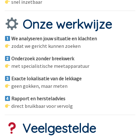
snel inzetbaar
Onze werkwijze
We analyseren jouw situatie en klachten
zodat we gericht kunnen zoeken
Onderzoek zonder breekwerk
met specialistische meetapparatuur
Exacte lokalisatie van de lekkage
geen gokken, maar meten
Rapport en hersteladvies
direct bruikbaar voor vervolg
Veelgestelde