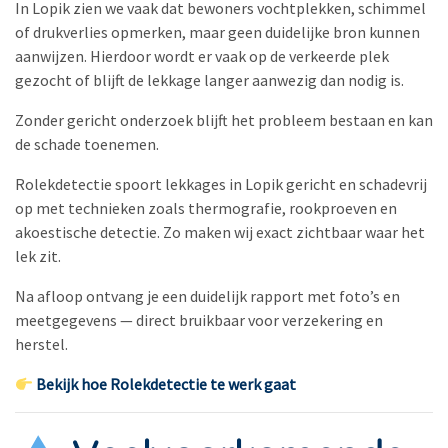
In Lopik zien we vaak dat bewoners vochtplekken, schimmel
of drukverlies opmerken, maar geen duidelijke bron kunnen
aanwijzen. Hierdoor wordt er vaak op de verkeerde plek
gezocht of blijft de lekkage langer aanwezig dan nodig is.
Zonder gericht onderzoek blijft het probleem bestaan en kan
de schade toenemen.
Rolekdetectie spoort lekkages in Lopik gericht en schadevrij
op met technieken zoals thermografie, rookproeven en
akoestische detectie. Zo maken wij exact zichtbaar waar het
lek zit.
Na afloop ontvang je een duidelijk rapport met foto’s en
meetgegevens — direct bruikbaar voor verzekering en
herstel.
Bekijk hoe Rolekdetectie te werk gaat