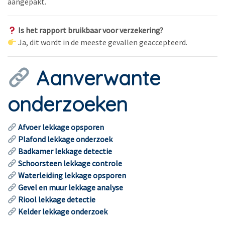
aangepakt.
Is het rapport bruikbaar voor verzekering?
Ja, dit wordt in de meeste gevallen geaccepteerd.
Aanverwante
onderzoeken
Afvoer lekkage opsporen
Plafond lekkage onderzoek
Badkamer lekkage detectie
Schoorsteen lekkage controle
Waterleiding lekkage opsporen
Gevel en muur lekkage analyse
Riool lekkage detectie
Kelder lekkage onderzoek