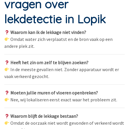
vragen over
lekdetectie in Lopik
Waarom kan ik de lekkage niet vinden?
Omdat water zich verplaatst en de bron vaak op een
andere plek zit.
Heeft het zin om zelf te blijven zoeken?
In de meeste gevallen niet. Zonder apparatuur wordt er
vaak verkeerd gezocht.
Moeten jullie muren of vloeren openbreken?
Nee, wij lokaliseren eerst exact waar het probleem zit.
Waarom blijft de lekkage bestaan?
Omdat de oorzaak niet wordt gevonden of verkeerd wordt