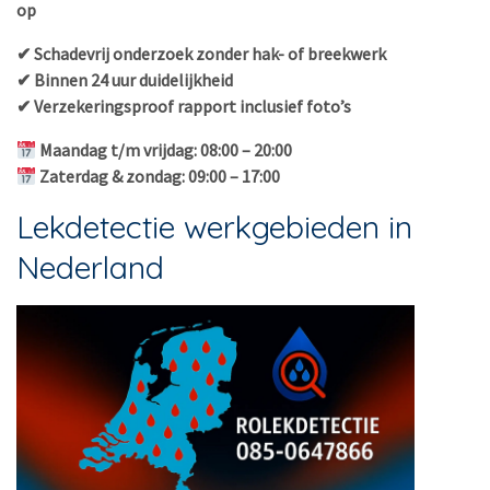
op
✔ Schadevrij onderzoek zonder hak- of breekwerk
✔ Binnen 24 uur duidelijkheid
✔ Verzekeringsproof rapport inclusief foto’s
Maandag t/m vrijdag: 08:00 – 20:00
Zaterdag & zondag: 09:00 – 17:00
Lekdetectie werkgebieden in
Nederland