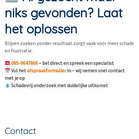
niks gevonden? Laat
het oplossen
Blijven zoeken zonder resultaat zorgt vaak voor meer schade
en frustratie.
085-0647866
– bel direct en spreek een specialist
Vul het
afspraakformulier
in – wij nemen snel contact
met je op
Schadevrij onderzoek met duidelijke uitkomst
Contact