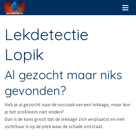
Lekdetectie
Lopik
Al gezocht maar niks
gevonden?
Heb je al gezocht naar de oorzaak van een lekkage, maar kun
je het probleem niet vinden?
Dan is de kans groot dat de lekkage zich verplaatst en niet
zichtbaar is op de plek waar de schade ontstaat.