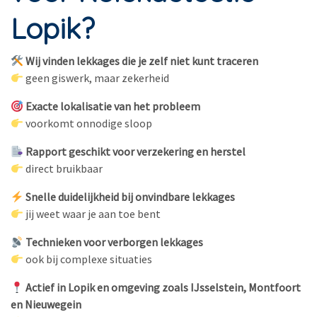
Lopik?
Wij vinden lekkages die je zelf niet kunt traceren
geen giswerk, maar zekerheid
Exacte lokalisatie van het probleem
voorkomt onnodige sloop
Rapport geschikt voor verzekering en herstel
direct bruikbaar
Snelle duidelijkheid bij onvindbare lekkages
jij weet waar je aan toe bent
Technieken voor verborgen lekkages
ook bij complexe situaties
Actief in Lopik en omgeving zoals IJsselstein, Montfoort
en Nieuwegein