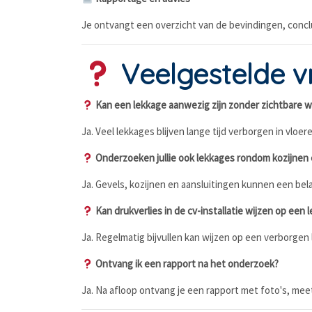
Je ontvangt een overzicht van de bevindingen, conc
Veelgestelde v
Kan een lekkage aanwezig zijn zonder zichtbare w
Ja. Veel lekkages blijven lange tijd verborgen in vloe
Onderzoeken jullie ook lekkages rondom kozijnen 
Ja. Gevels, kozijnen en aansluitingen kunnen een bel
Kan drukverlies in de cv-installatie wijzen op een 
Ja. Regelmatig bijvullen kan wijzen op een verborgen
Ontvang ik een rapport na het onderzoek?
Ja. Na afloop ontvang je een rapport met foto's, mee