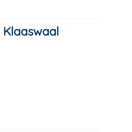
n Klaaswaal