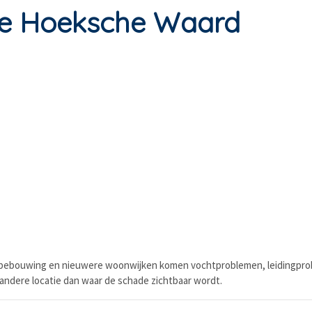
de Hoeksche Waard
e bebouwing en nieuwere woonwijken komen vochtproblemen, leidingpro
 andere locatie dan waar de schade zichtbaar wordt.