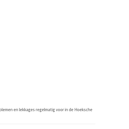
blemen en lekkages regelmatig voor in de Hoeksche