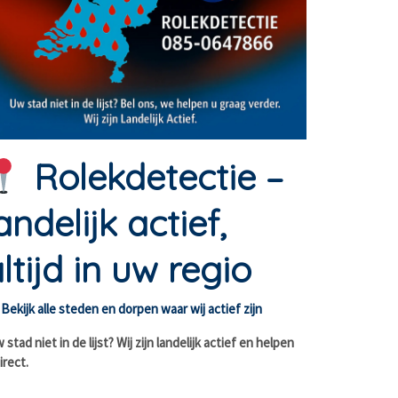
Rolekdetectie –
andelijk actief,
ltijd in uw regio
Bekijk alle steden en dorpen waar wij actief zijn
stad niet in de lijst? Wij zijn landelijk actief en helpen
irect.