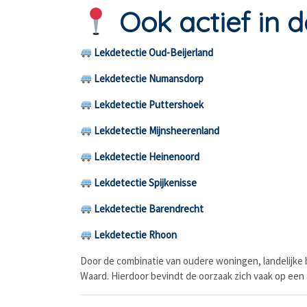
Ook actief in 
Lekdetectie Oud-Beijerland
Lekdetectie Numansdorp
Lekdetectie Puttershoek
Lekdetectie Mijnsheerenland
Lekdetectie Heinenoord
Lekdetectie Spijkenisse
Lekdetectie Barendrecht
Lekdetectie Rhoon
Door de combinatie van oudere woningen, landelijk
Waard. Hierdoor bevindt de oorzaak zich vaak op een