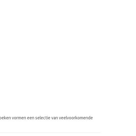
zoeken vormen een selectie van veelvoorkomende