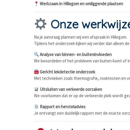
Werkzaam in Hillegom en omliggende plaatsen
Onze werkwijz
Na je aanvraag plannen wij een afspraak in Hillegom.
Tijdens het onderzoek kijken wij verder dan alleen de
Analyse van binnen- en buiteninvloeden
We beoordelen of het probleem van buiten komt of i
Gericht lekdetectie onderzoek
Met technieken zoals thermografie, rooktesten en v
Uitsluiten van verkeerde oorzaken
We voorkomen dat er op de verkeerde plek wordt gez
Rapport en hersteladvies
Je ontvangt een duidelijk rapport met de exacte oorz