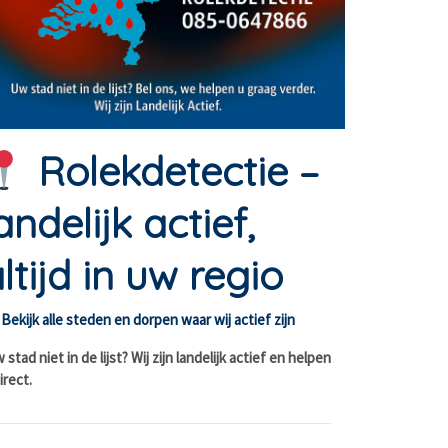
Rolekdetectie –
andelijk actief,
ltijd in uw regio
Bekijk alle steden en dorpen waar wij actief zijn
stad niet in de lijst? Wij zijn landelijk actief en helpen
irect.