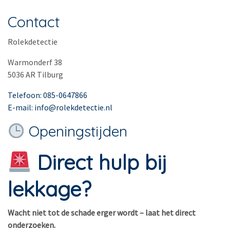
Contact
Rolekdetectie
Warmonderf 38
5036 AR Tilburg
Telefoon: 085-0647866
E-mail: info@rolekdetectie.nl
Openingstijden
Direct hulp bij
lekkage?
Wacht niet tot de schade erger wordt – laat het direct
onderzoeken.