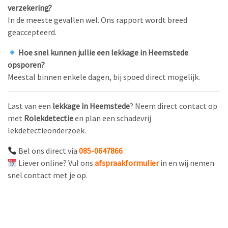
verzekering?
In de meeste gevallen wel. Ons rapport wordt breed
geaccepteerd.
Hoe snel kunnen jullie een lekkage in Heemstede
opsporen?
Meestal binnen enkele dagen, bij spoed direct mogelijk.
Last van een
lekkage in Heemstede
? Neem direct contact op
met
Rolekdetectie
en plan een schadevrij
lekdetectieonderzoek.
Bel ons direct via
085-0647866
Liever online? Vul ons
afspraakformulier
in en wij nemen
snel contact met je op.