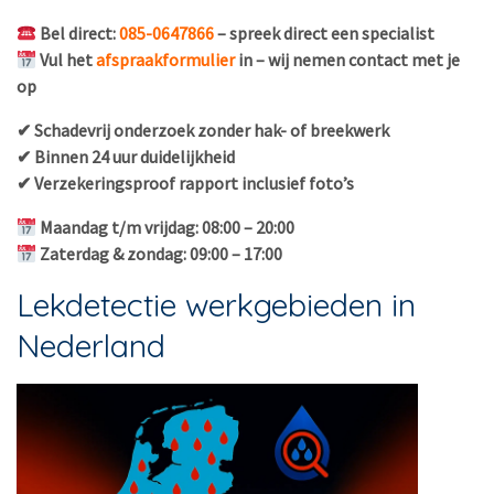
Bel direct:
085-0647866
– spreek direct een specialist
Vul het
afspraakformulier
in – wij nemen contact met je
op
✔ Schadevrij onderzoek zonder hak- of breekwerk
✔ Binnen 24 uur duidelijkheid
✔ Verzekeringsproof rapport inclusief foto’s
Maandag t/m vrijdag: 08:00 – 20:00
Zaterdag & zondag: 09:00 – 17:00
Lekdetectie werkgebieden in
Nederland