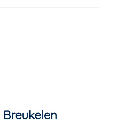
n Breukelen