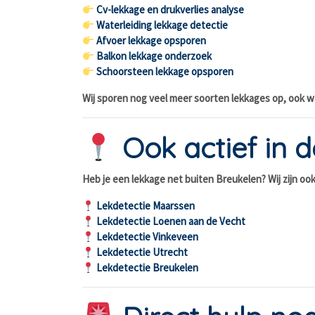
Cv-lekkage en drukverlies analyse
Waterleiding lekkage detectie
Afvoer lekkage opsporen
Balkon lekkage onderzoek
Schoorsteen lekkage opsporen
Wij sporen nog veel meer soorten lekkages op, ook wa
Ook actief in d
Heb je een lekkage net buiten Breukelen? Wij zijn ook
Lekdetectie Maarssen
Lekdetectie Loenen aan de Vecht
Lekdetectie Vinkeveen
Lekdetectie Utrecht
Lekdetectie Breukelen