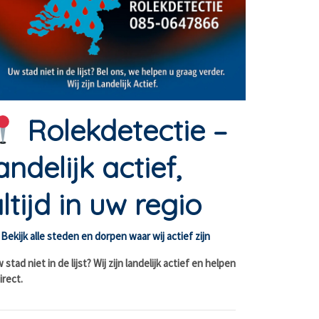
Rolekdetectie –
andelijk actief,
ltijd in uw regio
Bekijk alle steden en dorpen waar wij actief zijn
stad niet in de lijst? Wij zijn landelijk actief en helpen
irect.