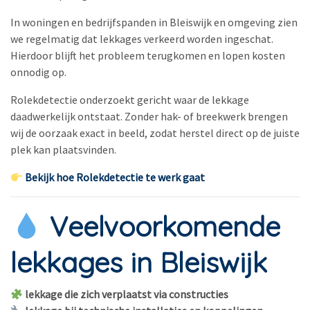
In woningen en bedrijfspanden in Bleiswijk en omgeving zien
we regelmatig dat lekkages verkeerd worden ingeschat.
Hierdoor blijft het probleem terugkomen en lopen kosten
onnodig op.
Rolekdetectie onderzoekt gericht waar de lekkage
daadwerkelijk ontstaat. Zonder hak- of breekwerk brengen
wij de oorzaak exact in beeld, zodat herstel direct op de juiste
plek kan plaatsvinden.
Bekijk hoe Rolekdetectie te werk gaat
Veelvoorkomende
lekkages in Bleiswijk
lekkage die zich verplaatst via constructies