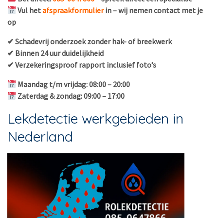
Vul het
afspraakformulier
in – wij nemen contact met je
op
✔ Schadevrij onderzoek zonder hak- of breekwerk
✔ Binnen 24 uur duidelijkheid
✔ Verzekeringsproof rapport inclusief foto’s
Maandag t/m vrijdag: 08:00 – 20:00
Zaterdag & zondag: 09:00 – 17:00
Lekdetectie werkgebieden in
Nederland