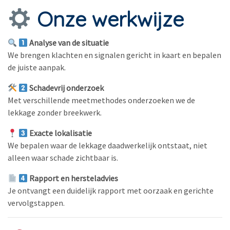
Onze werkwijze
Analyse van de situatie
We brengen klachten en signalen gericht in kaart en bepalen
de juiste aanpak.
Schadevrij onderzoek
Met verschillende meetmethodes onderzoeken we de
lekkage zonder breekwerk.
Exacte lokalisatie
We bepalen waar de lekkage daadwerkelijk ontstaat, niet
alleen waar schade zichtbaar is.
Rapport en hersteladvies
Je ontvangt een duidelijk rapport met oorzaak en gerichte
vervolgstappen.