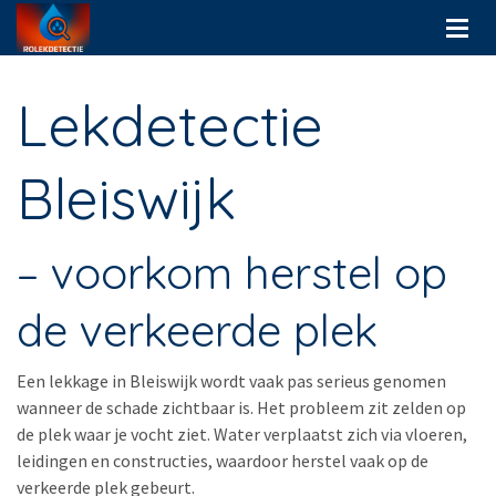
Lekdetectie
Bleiswijk
– voorkom herstel op
de verkeerde plek
Een lekkage in Bleiswijk wordt vaak pas serieus genomen
wanneer de schade zichtbaar is. Het probleem zit zelden op
de plek waar je vocht ziet. Water verplaatst zich via vloeren,
leidingen en constructies, waardoor herstel vaak op de
verkeerde plek gebeurt.