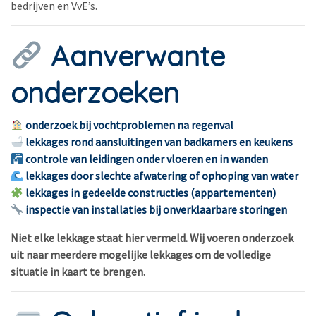
bedrijven en VvE’s.
Aanverwante
onderzoeken
onderzoek bij vochtproblemen na regenval
lekkages rond aansluitingen van badkamers en keukens
controle van leidingen onder vloeren en in wanden
lekkages door slechte afwatering of ophoping van water
lekkages in gedeelde constructies (appartementen)
inspectie van installaties bij onverklaarbare storingen
Niet elke lekkage staat hier vermeld. Wij voeren onderzoek
uit naar meerdere mogelijke lekkages om de volledige
situatie in kaart te brengen.