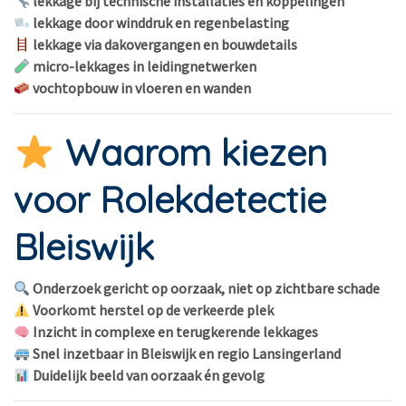
lekkage bij technische installaties en koppelingen
lekkage door winddruk en regenbelasting
lekkage via dakovergangen en bouwdetails
micro-lekkages in leidingnetwerken
vochtopbouw in vloeren en wanden
Waarom kiezen
voor Rolekdetectie
Bleiswijk
Onderzoek gericht op oorzaak, niet op zichtbare schade
Voorkomt herstel op de verkeerde plek
Inzicht in complexe en terugkerende lekkages
Snel inzetbaar in Bleiswijk en regio Lansingerland
Duidelijk beeld van oorzaak én gevolg