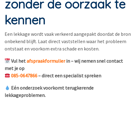
zonder de oorzaak te
kennen
Een lekkage wordt vaak verkeerd aangepakt doordat de bron
onbekend blijft. Laat direct vaststellen waar het probleem
ontstaat en voorkom extra schade en kosten.
Vul het
afspraakformulier
in – wij nemen snel contact
met je op
085-0647866
– direct een specialist spreken
Eén onderzoek voorkomt terugkerende
lekkageproblemen.