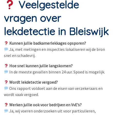
Veelgestelde
vragen over
lekdetectie in Bleiswijk
Kunnen jullie badkamerlekkages opsporen?
Ja, met metingen en inspecties lokaliseren wij de bron
snel en schadevrij.
Hoe snel kunnen jullie langskomen?
In de meeste gevallen binnen 24 uur. Spoed is mogelijk.
Wordt lekdetectie vergoed?
Ons rapport voldoet aan de eisen van verzekeraars en
wordt vaak vergoed.
Werken jullie ook voor bedrijven en VvE’s?
Ja, wij voeren onderzoeken uit voor particulieren,