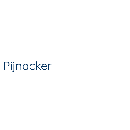
 Pijnacker