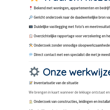
Bekend met woningen, appartementen en bedrijf
Gericht onderzoek naar de daadwerkelijke bron v
Duidelijke vastlegging met foto's en meetresulta
Overzichtelijke rapportage voor verzekering en he
Onderzoek zonder onnodige sloopwerkzaamhede
Direct contact met een specialist die met je mee
Onze werkwijz
Inventarisatie van de situatie
We brengen in kaart wanneer de lekkage ontstaat en 
Onderzoek van constructies, leidingen en installa