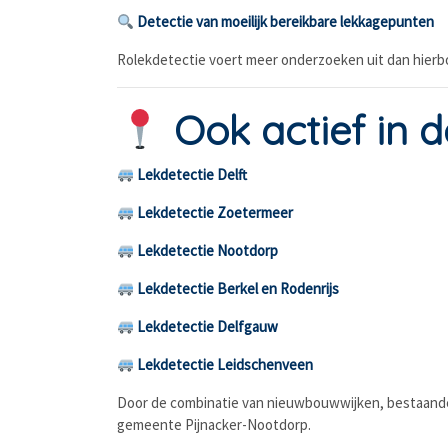
Detectie van moeilijk bereikbare lekkagepunten
Rolekdetectie voert meer onderzoeken uit dan hierb
Ook actief in d
Lekdetectie Delft
Lekdetectie Zoetermeer
Lekdetectie Nootdorp
Lekdetectie Berkel en Rodenrijs
Lekdetectie Delfgauw
Lekdetectie Leidschenveen
Door de combinatie van nieuwbouwwijken, bestaand
gemeente Pijnacker-Nootdorp.