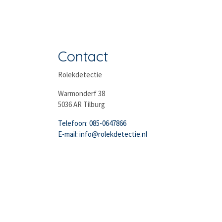
Contact
Rolekdetectie
Warmonderf 38
5036 AR Tilburg
Telefoon: 085-0647866
E-mail: info@rolekdetectie.nl