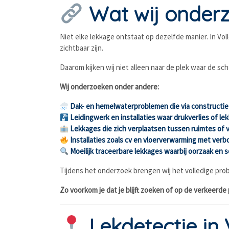
Wat wij onderz
Niet elke lekkage ontstaat op dezelfde manier. In Vo
zichtbaar zijn.
Daarom kijken wij niet alleen naar de plek waar de sch
Wij onderzoeken onder andere:
Dak- en hemelwaterproblemen die via constructie
Leidingwerk en installaties waar drukverlies of l
Lekkages die zich verplaatsen tussen ruimtes of 
Installaties zoals cv en vloerverwarming met ver
Moeilijk traceerbare lekkages waarbij oorzaak en 
Tijdens het onderzoek brengen wij het volledige probl
Zo voorkom je dat je blijft zoeken of op de verkeerde 
Lekdetectie in