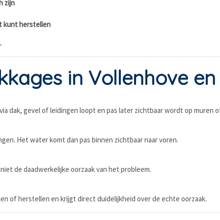
 zijn
t kunt herstellen
.
kkages in Vollenhove en
ia dak, gevel of leidingen loopt en pas later zichtbaar wordt op muren o
ingen. Het water komt dan pas binnen zichtbaar naar voren.
niet de daadwerkelijke oorzaak van het probleem.
n of herstellen en krijgt direct duidelijkheid over de echte oorzaak.