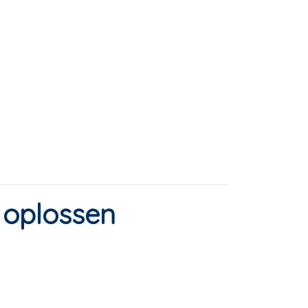
 oplossen