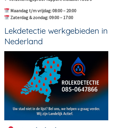
Maandag t/m vrijdag: 08:00 – 20:00
Zaterdag & zondag: 09:00 – 17:00
Lekdetectie werkgebieden in
Nederland