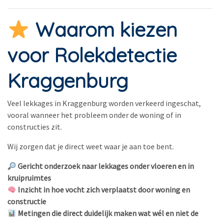
Waarom kiezen
voor Rolekdetectie
Kraggenburg
Veel lekkages in Kraggenburg worden verkeerd ingeschat,
vooral wanneer het probleem onder de woning of in
constructies zit.
Wij zorgen dat je direct weet waar je aan toe bent.
Gericht onderzoek naar lekkages onder vloeren en in
kruipruimtes
Inzicht in hoe vocht zich verplaatst door woning en
constructie
Metingen die direct duidelijk maken wat wél en niet de