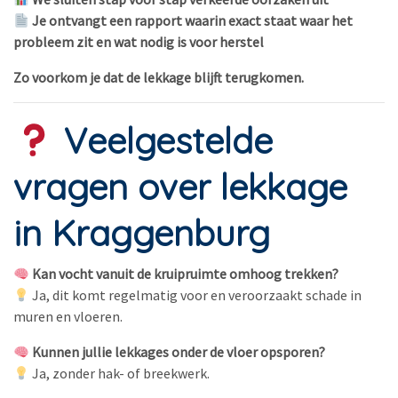
Je ontvangt een rapport waarin exact staat waar het
probleem zit en wat nodig is voor herstel
Zo voorkom je dat de lekkage blijft terugkomen.
Veelgestelde
vragen over lekkage
in Kraggenburg
Kan vocht vanuit de kruipruimte omhoog trekken?
Ja, dit komt regelmatig voor en veroorzaakt schade in
muren en vloeren.
Kunnen jullie lekkages onder de vloer opsporen?
Ja, zonder hak- of breekwerk.