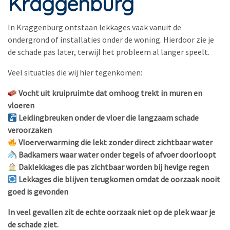
Kraggenburg
In Kraggenburg ontstaan lekkages vaak vanuit de
ondergrond of installaties onder de woning. Hierdoor zie je
de schade pas later, terwijl het probleem al langer speelt.
Veel situaties die wij hier tegenkomen:
Vocht uit kruipruimte dat omhoog trekt in muren en
vloeren
Leidingbreuken onder de vloer die langzaam schade
veroorzaken
Vloerverwarming die lekt zonder direct zichtbaar water
Badkamers waar water onder tegels of afvoer doorloopt
Daklekkages die pas zichtbaar worden bij hevige regen
Lekkages die blijven terugkomen omdat de oorzaak nooit
goed is gevonden
In veel gevallen zit de echte oorzaak niet op de plek waar je
de schade ziet.