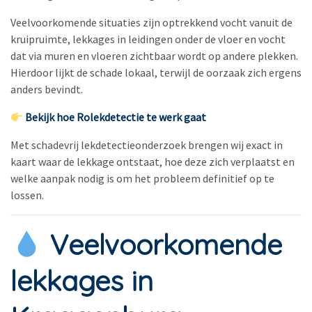
Veelvoorkomende situaties zijn optrekkend vocht vanuit de
kruipruimte, lekkages in leidingen onder de vloer en vocht
dat via muren en vloeren zichtbaar wordt op andere plekken.
Hierdoor lijkt de schade lokaal, terwijl de oorzaak zich ergens
anders bevindt.
Bekijk hoe Rolekdetectie te werk gaat
Met schadevrij lekdetectieonderzoek brengen wij exact in
kaart waar de lekkage ontstaat, hoe deze zich verplaatst en
welke aanpak nodig is om het probleem definitief op te
lossen.
Veelvoorkomende
lekkages in