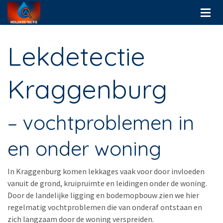
Lekdetectie
Kraggenburg
– vochtproblemen in
en onder woning
In Kraggenburg komen lekkages vaak voor door invloeden
vanuit de grond, kruipruimte en leidingen onder de woning.
Door de landelijke ligging en bodemopbouw zien we hier
regelmatig vochtproblemen die van onderaf ontstaan en
zich langzaam door de woning verspreiden.