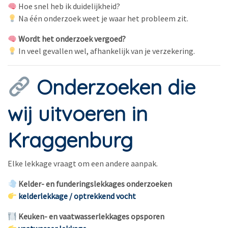
Hoe snel heb ik duidelijkheid?
Na één onderzoek weet je waar het probleem zit.
Wordt het onderzoek vergoed?
In veel gevallen wel, afhankelijk van je verzekering.
Onderzoeken die
wij uitvoeren in
Kraggenburg
Elke lekkage vraagt om een andere aanpak.
Kelder- en funderingslekkages onderzoeken
kelderlekkage / optrekkend vocht
Keuken- en vaatwasserlekkages opsporen