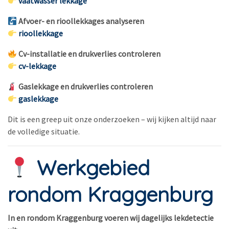
vaatwasser lekkage
Afvoer- en rioollekkages analyseren
rioollekkage
Cv-installatie en drukverlies controleren
cv-lekkage
Gaslekkage en drukverlies controleren
gaslekkage
Dit is een greep uit onze onderzoeken – wij kijken altijd naar
de volledige situatie.
Werkgebied
rondom Kraggenburg
In en rondom Kraggenburg voeren wij dagelijks lekdetectie