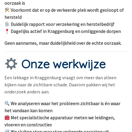
oorzaak is
Voorkomt dat er op de verkeerde plek wordt gesloopt of
hersteld
Duidelijk rapport voor verzekering en herstelbedrijf
Dagelijks actief in Kraggenburg en omliggende dorpen
Geen aannames, maar duidelijkheid over de echte oorzaak.
Onze werkwijze
Een lekkage in Kraggenburg vraagt om meer dan alleen
kijken naar de zichtbare schade. Daarom pakken wij het
onderzoek anders aan.
We analyseren waar het probleem zichtbaar is én waar
het vandaan kan komen
Met specialistische apparatuur meten we leidingen,
vloeren en constructies
We sluiten stap voor stap verkeerde oorzaken uit