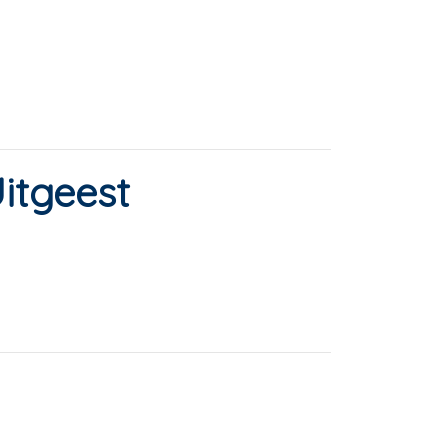
itgeest