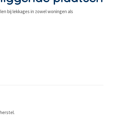
len bij lekkages in zowel woningen als
herstel.