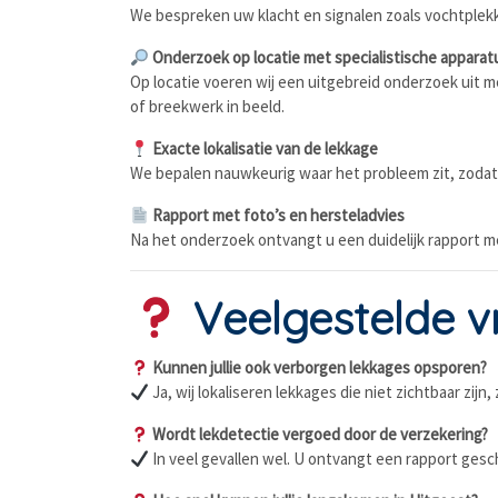
We bespreken uw klacht en signalen zoals vochtplekke
Onderzoek op locatie met specialistische apparat
Op locatie voeren wij een uitgebreid onderzoek uit 
of breekwerk in beeld.
Exacte lokalisatie van de lekkage
We bepalen nauwkeurig waar het probleem zit, zodat
Rapport met foto’s en hersteladvies
Na het onderzoek ontvangt u een duidelijk rapport me
Veelgestelde vr
Kunnen jullie ook verborgen lekkages opsporen?
Ja, wij lokaliseren lekkages die niet zichtbaar zijn
Wordt lekdetectie vergoed door de verzekering?
In veel gevallen wel. U ontvangt een rapport gesc