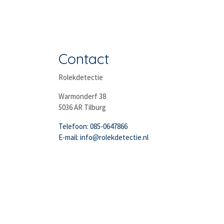
Contact
Rolekdetectie
Warmonderf 38
5036 AR Tilburg
Telefoon: 085-0647866
E-mail: info@rolekdetectie.nl