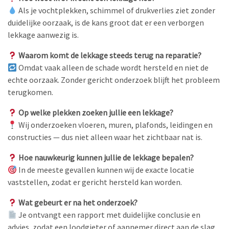
Als je vochtplekken, schimmel of drukverlies ziet zonder
duidelijke oorzaak, is de kans groot dat er een verborgen
lekkage aanwezig is.
Waarom komt de lekkage steeds terug na reparatie?
Omdat vaak alleen de schade wordt hersteld en niet de
echte oorzaak. Zonder gericht onderzoek blijft het probleem
terugkomen.
Op welke plekken zoeken jullie een lekkage?
Wij onderzoeken vloeren, muren, plafonds, leidingen en
constructies — dus niet alleen waar het zichtbaar nat is.
Hoe nauwkeurig kunnen jullie de lekkage bepalen?
In de meeste gevallen kunnen wij de exacte locatie
vaststellen, zodat er gericht hersteld kan worden.
Wat gebeurt er na het onderzoek?
Je ontvangt een rapport met duidelijke conclusie en
advies, zodat een loodgieter of aannemer direct aan de slag