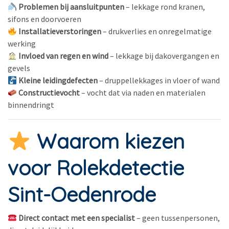
Problemen bij aansluitpunten
– lekkage rond kranen,
sifons en doorvoeren
Installatieverstoringen
– drukverlies en onregelmatige
werking
Invloed van regen en wind
– lekkage bij dakovergangen en
gevels
Kleine leidingdefecten
– druppellekkages in vloer of wand
Constructievocht
– vocht dat via naden en materialen
binnendringt
Waarom kiezen
voor Rolekdetectie
Sint-Oedenrode
Direct contact met een specialist
– geen tussenpersonen,