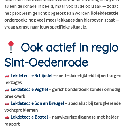
alleen de schade in beeld, maar vooral de oorzaak — zodat
het probleem gericht opgelost kan worden.
Rolekdetectie
onderzoekt nog veel meer lekkages dan hierboven staat —
vraag gerust naar jouw specifieke situatie.
Ook actief in regio
Sint-Oedenrode
Lekdetectie Schijndel
– snelle duidelijkheid bij verborgen
lekkages
Lekdetectie Veghel
– gericht onderzoek zonder onnodig
breekwerk
Lekdetectie Son en Breugel
– specialist bij terugkerende
vochtproblemen
Lekdetectie Boxtel
– nauwkeurige diagnose met helder
rapport