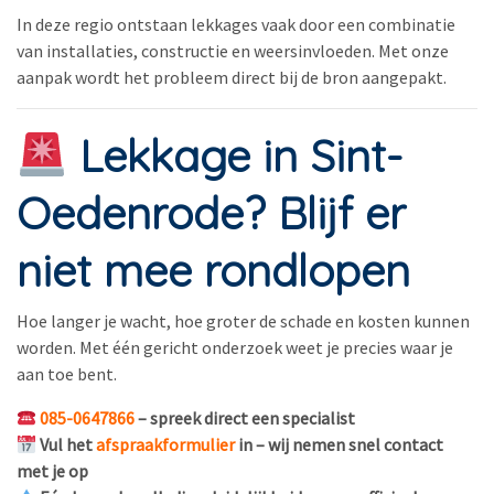
In deze regio ontstaan lekkages vaak door een combinatie
van installaties, constructie en weersinvloeden. Met onze
aanpak wordt het probleem direct bij de bron aangepakt.
Lekkage in Sint-
Oedenrode? Blijf er
niet mee rondlopen
Hoe langer je wacht, hoe groter de schade en kosten kunnen
worden. Met één gericht onderzoek weet je precies waar je
aan toe bent.
085-0647866
– spreek direct een specialist
Vul het
afspraakformulier
in
– wij nemen snel contact
met je op