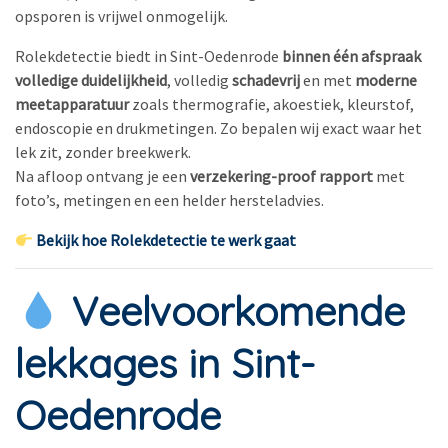
opsporen is vrijwel onmogelijk.
Rolekdetectie biedt in Sint-Oedenrode
binnen één afspraak
volledige duidelijkheid
, volledig
schadevrij
en met
moderne
meetapparatuur
zoals thermografie, akoestiek, kleurstof,
endoscopie en drukmetingen. Zo bepalen wij exact waar het
lek zit, zonder breekwerk.
Na afloop ontvang je een
verzekering-proof rapport
met
foto’s, metingen en een helder hersteladvies.
Bekijk hoe Rolekdetectie te werk gaat
Veelvoorkomende
lekkages in Sint-
Oedenrode