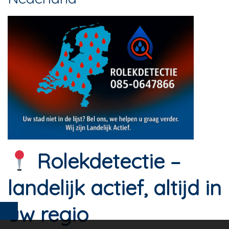
Rolekdetectie –
landelijk actief, altijd in
uw regio