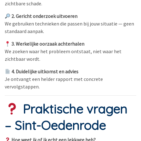
zichtbare schade.
2. Gericht onderzoek uitvoeren
We gebruiken technieken die passen bij jouw situatie — geen
standaard aanpak.
3. Werkelijke oorzaak achterhalen
We zoeken waar het probleem ontstaat, niet waar het
zichtbaar wordt.
4. Duidelijke uitkomst en advies
Je ontvangt een helder rapport met concrete
vervolgstappen.
Praktische vragen
– Sint-Oedenrode
Hoe weet ik of ik echt een lekkage heb?