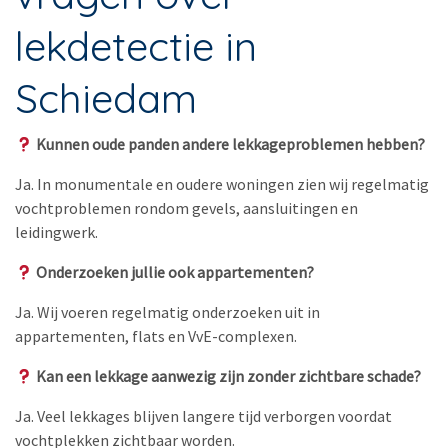
lekdetectie in
Schiedam
Kunnen oude panden andere lekkageproblemen hebben?
Ja. In monumentale en oudere woningen zien wij regelmatig
vochtproblemen rondom gevels, aansluitingen en
leidingwerk.
Onderzoeken jullie ook appartementen?
Ja. Wij voeren regelmatig onderzoeken uit in
appartementen, flats en VvE-complexen.
Kan een lekkage aanwezig zijn zonder zichtbare schade?
Ja. Veel lekkages blijven langere tijd verborgen voordat
vochtplekken zichtbaar worden.