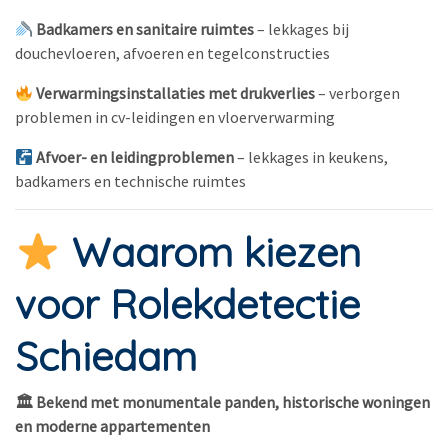
Badkamers en sanitaire ruimtes
– lekkages bij
douchevloeren, afvoeren en tegelconstructies
Verwarmingsinstallaties met drukverlies
– verborgen
problemen in cv-leidingen en vloerverwarming
Afvoer- en leidingproblemen
– lekkages in keukens,
badkamers en technische ruimtes
Waarom kiezen
voor Rolekdetectie
Schiedam
🏛 Bekend met monumentale panden, historische woningen
en moderne appartementen