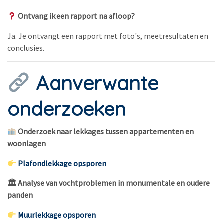
Ontvang ik een rapport na afloop?
Ja. Je ontvangt een rapport met foto's, meetresultaten en
conclusies.
Aanverwante
onderzoeken
Onderzoek naar lekkages tussen appartementen en
woonlagen
Plafondlekkage opsporen
🏛 Analyse van vochtproblemen in monumentale en oudere
panden
Muurlekkage opsporen