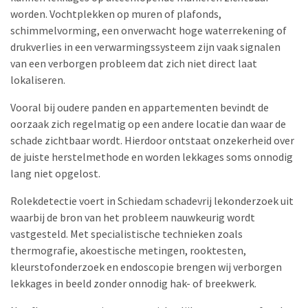
worden. Vochtplekken op muren of plafonds,
schimmelvorming, een onverwacht hoge waterrekening of
drukverlies in een verwarmingssysteem zijn vaak signalen
van een verborgen probleem dat zich niet direct laat
lokaliseren.
Vooral bij oudere panden en appartementen bevindt de
oorzaak zich regelmatig op een andere locatie dan waar de
schade zichtbaar wordt. Hierdoor ontstaat onzekerheid over
de juiste herstelmethode en worden lekkages soms onnodig
lang niet opgelost.
Rolekdetectie voert in Schiedam schadevrij lekonderzoek uit
waarbij de bron van het probleem nauwkeurig wordt
vastgesteld. Met specialistische technieken zoals
thermografie, akoestische metingen, rooktesten,
kleurstofonderzoek en endoscopie brengen wij verborgen
lekkages in beeld zonder onnodig hak- of breekwerk.