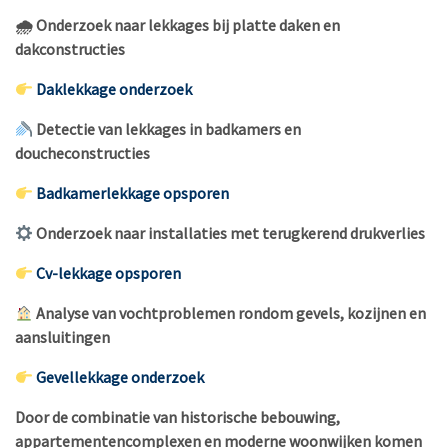
🌧 Onderzoek naar lekkages bij platte daken en
dakconstructies
Daklekkage onderzoek
Detectie van lekkages in badkamers en
doucheconstructies
Badkamerlekkage opsporen
Onderzoek naar installaties met terugkerend drukverlies
Cv-lekkage opsporen
Analyse van vochtproblemen rondom gevels, kozijnen en
aansluitingen
Gevellekkage onderzoek
Door de combinatie van historische bebouwing,
appartementencomplexen en moderne woonwijken komen