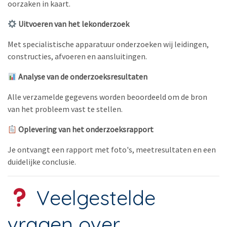
oorzaken in kaart.
Uitvoeren van het lekonderzoek
Met specialistische apparatuur onderzoeken wij leidingen,
constructies, afvoeren en aansluitingen.
Analyse van de onderzoeksresultaten
Alle verzamelde gegevens worden beoordeeld om de bron
van het probleem vast te stellen.
Oplevering van het onderzoeksrapport
Je ontvangt een rapport met foto's, meetresultaten en een
duidelijke conclusie.
Veelgestelde
vragen over