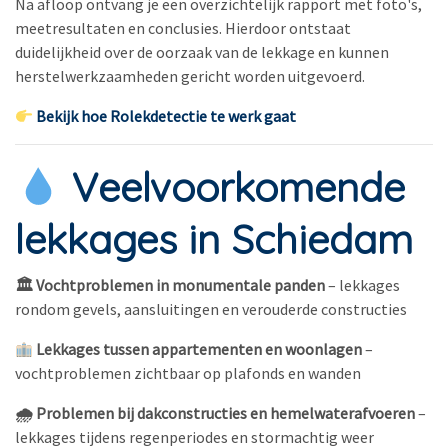
Na afloop ontvang je een overzichtelijk rapport met foto's,
meetresultaten en conclusies. Hierdoor ontstaat
duidelijkheid over de oorzaak van de lekkage en kunnen
herstelwerkzaamheden gericht worden uitgevoerd.
Bekijk hoe Rolekdetectie te werk gaat
Veelvoorkomende
lekkages in Schiedam
🏛 Vochtproblemen in monumentale panden
– lekkages
rondom gevels, aansluitingen en verouderde constructies
Lekkages tussen appartementen en woonlagen
–
vochtproblemen zichtbaar op plafonds en wanden
🌧 Problemen bij dakconstructies en hemelwaterafvoeren
–
lekkages tijdens regenperiodes en stormachtig weer