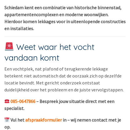
Schiedam kent een combinatie van historische binnenstad,
appartementencomplexen en moderne woonwijken.
Hierdoor komen lekkages voor in uiteenlopende constructies
en installaties.
Weet waar het vocht
vandaan komt
Een vochtplek, nat plafond of terugkerende lekkage
betekent niet automatisch dat de oorzaak zich op dezelfde
locatie bevindt. Met gericht onderzoek ontstaat
duidelijkheid over het probleem en de juiste vervolgstappen.
085-0647866
– Bespreek jouw situatie direct met een
specialist.
Vul het
afspraakformulier
in – wij nemen contact met je
op.