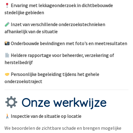
Ervaring met lekkageonderzoek in dichtbebouwde
stedelijke gebieden
Inzet van verschillende onderzoekstechnieken
afhankelijk van de situatie
Onderbouwde bevindingen met foto's en meetresultaten
Heldere rapportage voor beheerder, verzekering of
herstelbedrijf
Persoonlijke begeleiding tijdens het gehele
onderzoekstraject
Onze werkwijze
Inspectie van de situatie op locatie
We beoordelen de zichtbare schade en brengen mogelijke