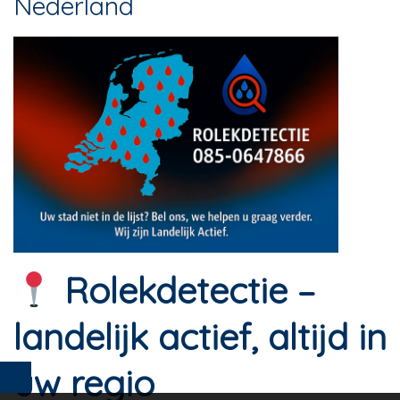
Nederland
Rolekdetectie –
landelijk actief, altijd in
uw regio