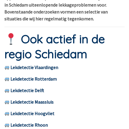
in Schiedam uiteenlopende lekkageproblemen voor.
Bovenstaande onderzoeken vormen een selectie van
situaties die wij hier regelmatig tegenkomen.
Ook actief in de
regio Schiedam
Lekdetectie Vlaardingen
Lekdetectie Rotterdam
Lekdetectie Delft
Lekdetectie Maassluis
Lekdetectie Hoogvliet
Lekdetectie Rhoon