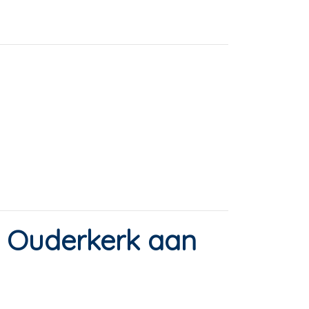
n Ouderkerk aan