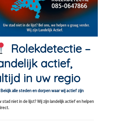
Rolekdetectie –
andelijk actief,
ltijd in uw regio
Bekijk alle steden en dorpen waar wij actief zijn
stad niet in de lijst? Wij zijn landelijk actief en helpen
irect.