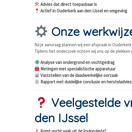
Advies dat direct toepasbaar is
Actief in Ouderkerk aan den IJssel en omgeving
Onze werkwijz
Na je aanvraag plannen wij een afspraak in Ouderkerk 
Tijdens het onderzoek richten wij ons op de plekken 
Analyse van ondergrond en vochtgedrag
Metingen met specialistische apparatuur
Vaststellen van de daadwerkelijke oorzaak
Rapport met duidelijke conclusie en hersteladvies
Veelgestelde v
den IJssel
Komt vocht vaak uit de kruipruimte?