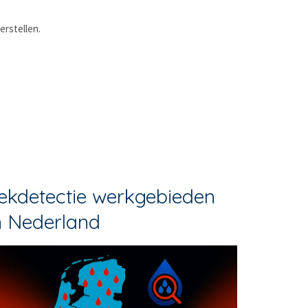
erstellen.
ekdetectie werkgebieden
n Nederland