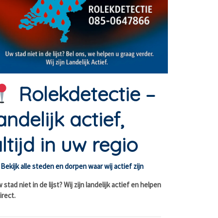
Rolekdetectie –
andelijk actief,
ltijd in uw regio
Bekijk alle steden en dorpen waar wij actief zijn
stad niet in de lijst? Wij zijn landelijk actief en helpen
irect.