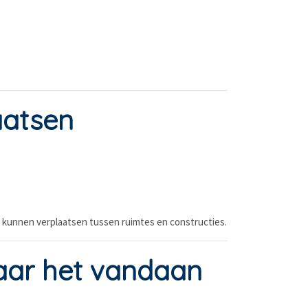
aatsen
 kunnen verplaatsen tussen ruimtes en constructies.
aar het vandaan