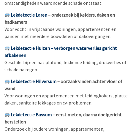
omstandigheden waaronder de schade ontstaat.
Lekdetectie Laren
– onderzoek bij kelders, daken en
badkamers
Voor vocht in vrijstaande woningen, appartementen en
panden met meerdere bouwdelen of dakovergangen.
Lekdetectie Huizen – verborgen waterverlies gericht
afbakenen
Geschikt bij een nat plafond, lekkende leiding, drukverlies of
schade na regen.
Lekdetectie Hilversum
– oorzaak vinden achter vloer of
wand
Voor woningen en appartementen met leidingkokers, platte
daken, sanitaire lekkages en cv-problemen.
Lekdetectie Bussum
– eerst meten, daarna doelgericht
herstellen
Onderzoek bij oudere woningen, appartementen,