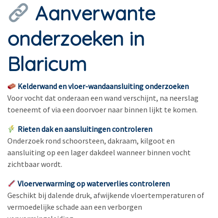
Aanverwante
onderzoeken in
Blaricum
Kelderwand en vloer-wandaansluiting onderzoeken
Voor vocht dat onderaan een wand verschijnt, na neerslag
toeneemt of via een doorvoer naar binnen lijkt te komen.
Rieten dak en aansluitingen controleren
Onderzoek rond schoorsteen, dakraam, kilgoot en
aansluiting op een lager dakdeel wanneer binnen vocht
zichtbaar wordt.
Vloerverwarming op waterverlies controleren
Geschikt bij dalende druk, afwijkende vloertemperaturen of
vermoedelijke schade aan een verborgen