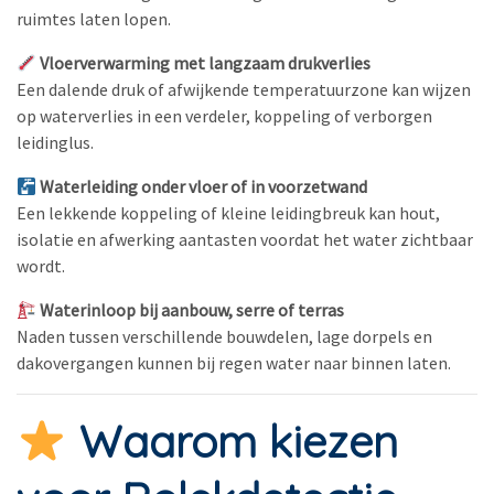
ruimtes laten lopen.
Vloerverwarming met langzaam drukverlies
Een dalende druk of afwijkende temperatuurzone kan wijzen
op waterverlies in een verdeler, koppeling of verborgen
leidinglus.
Waterleiding onder vloer of in voorzetwand
Een lekkende koppeling of kleine leidingbreuk kan hout,
isolatie en afwerking aantasten voordat het water zichtbaar
wordt.
Waterinloop bij aanbouw, serre of terras
Naden tussen verschillende bouwdelen, lage dorpels en
dakovergangen kunnen bij regen water naar binnen laten.
Waarom kiezen