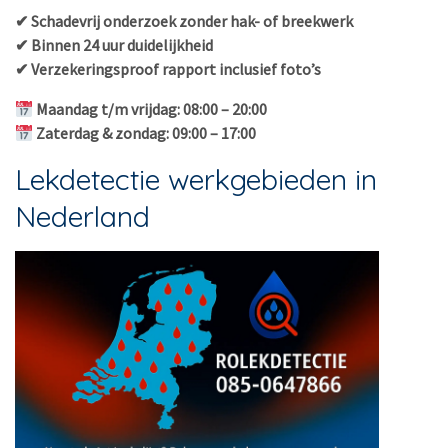
✔ Schadevrij onderzoek zonder hak- of breekwerk
✔ Binnen 24 uur duidelijkheid
✔ Verzekeringsproof rapport inclusief foto’s
Maandag t/m vrijdag: 08:00 – 20:00
Zaterdag & zondag: 09:00 – 17:00
Lekdetectie werkgebieden in
Nederland