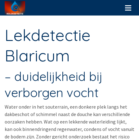
Lekdetectie
Blaricum
– duidelijkheid bij
verborgen vocht
Water onder in het souterrain, een donkere plek langs het
dakbeschot of schimmel naast de douche kan verschillende
oorzaken hebben. Wat op een lekkende waterleiding lijkt,
kan ook binnendringend regenwater, condens of vocht vanuit
de bodem zijn. Zonder gericht onderzoek bestaat het risico