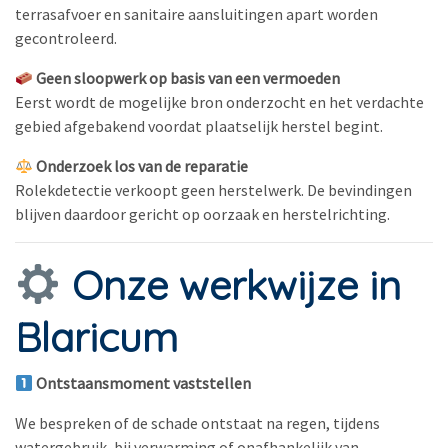
terrasafvoer en sanitaire aansluitingen apart worden
gecontroleerd.
Geen sloopwerk op basis van een vermoeden
Eerst wordt de mogelijke bron onderzocht en het verdachte
gebied afgebakend voordat plaatselijk herstel begint.
Onderzoek los van de reparatie
Rolekdetectie verkoopt geen herstelwerk. De bevindingen
blijven daardoor gericht op oorzaak en herstelrichting.
Onze werkwijze in
Blaricum
Ontstaansmoment vaststellen
We bespreken of de schade ontstaat na regen, tijdens
watergebruik, bij verwarming of onafhankelijk van