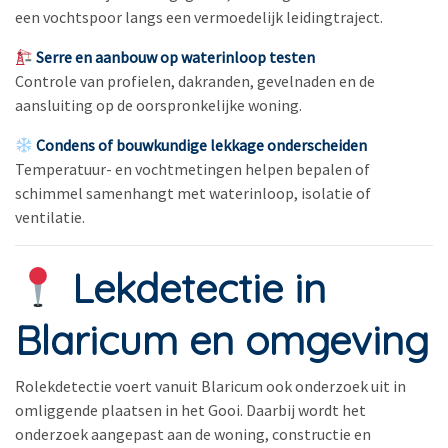
een vochtspoor langs een vermoedelijk leidingtraject.
Serre en aanbouw op waterinloop testen
Controle van profielen, dakranden, gevelnaden en de
aansluiting op de oorspronkelijke woning.
Condens of bouwkundige lekkage onderscheiden
Temperatuur- en vochtmetingen helpen bepalen of
schimmel samenhangt met waterinloop, isolatie of
ventilatie.
Lekdetectie in
Blaricum en omgeving
Rolekdetectie voert vanuit Blaricum ook onderzoek uit in
omliggende plaatsen in het Gooi. Daarbij wordt het
onderzoek aangepast aan de woning, constructie en