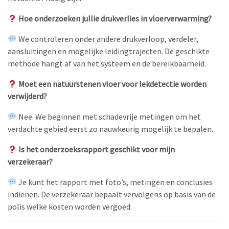
Hoe onderzoeken jullie drukverlies in vloerverwarming?
We controleren onder andere drukverloop, verdeler,
aansluitingen en mogelijke leidingtrajecten. De geschikte
methode hangt af van het systeem en de bereikbaarheid.
Moet een natuurstenen vloer voor lekdetectie worden
verwijderd?
Nee. We beginnen met schadevrije metingen om het
verdachte gebied eerst zo nauwkeurig mogelijk te bepalen.
Is het onderzoeksrapport geschikt voor mijn
verzekeraar?
Je kunt het rapport met foto’s, metingen en conclusies
indienen. De verzekeraar bepaalt vervolgens op basis van de
polis welke kosten worden vergoed.