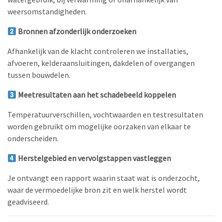
weersomstandigheden.
Bronnen afzonderlijk onderzoeken
Afhankelijk van de klacht controleren we installaties,
afvoeren, kelderaansluitingen, dakdelen of overgangen
tussen bouwdelen.
Meetresultaten aan het schadebeeld koppelen
Temperatuurverschillen, vochtwaarden en testresultaten
worden gebruikt om mogelijke oorzaken van elkaar te
onderscheiden.
Herstelgebied en vervolgstappen vastleggen
Je ontvangt een rapport waarin staat wat is onderzocht,
waar de vermoedelijke bron zit en welk herstel wordt
geadviseerd.