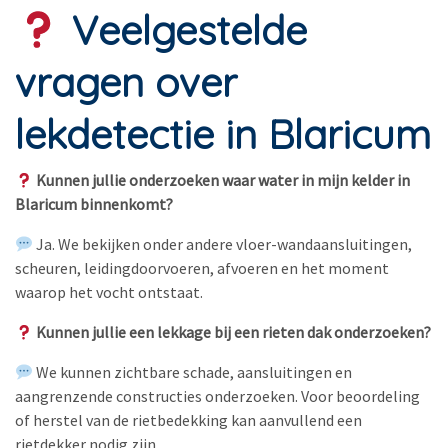
Veelgestelde
vragen over
lekdetectie in Blaricum
Kunnen jullie onderzoeken waar water in mijn kelder in
Blaricum binnenkomt?
Ja. We bekijken onder andere vloer-wandaansluitingen,
scheuren, leidingdoorvoeren, afvoeren en het moment
waarop het vocht ontstaat.
Kunnen jullie een lekkage bij een rieten dak onderzoeken?
We kunnen zichtbare schade, aansluitingen en
aangrenzende constructies onderzoeken. Voor beoordeling
of herstel van de rietbedekking kan aanvullend een
rietdekker nodig zijn.