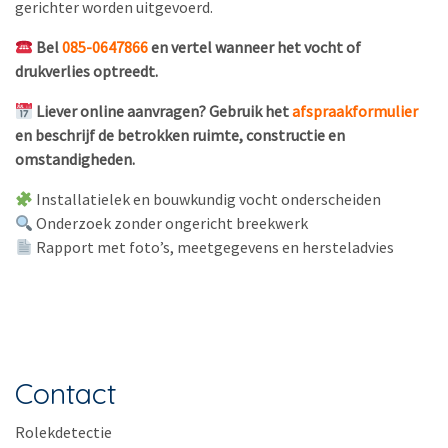
gerichter worden uitgevoerd.
Bel
085-0647866
en vertel wanneer het vocht of
drukverlies optreedt.
Liever online aanvragen? Gebruik het
afspraakformulier
en beschrijf de betrokken ruimte, constructie en
omstandigheden.
Installatielek en bouwkundig vocht onderscheiden
Onderzoek zonder ongericht breekwerk
Rapport met foto’s, meetgegevens en hersteladvies
Contact
Rolekdetectie