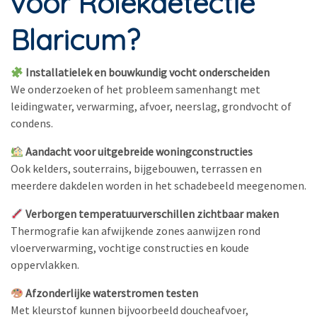
voor Rolekdetectie
Blaricum?
Installatielek en bouwkundig vocht onderscheiden
We onderzoeken of het probleem samenhangt met
leidingwater, verwarming, afvoer, neerslag, grondvocht of
condens.
Aandacht voor uitgebreide woningconstructies
Ook kelders, souterrains, bijgebouwen, terrassen en
meerdere dakdelen worden in het schadebeeld meegenomen.
Verborgen temperatuurverschillen zichtbaar maken
Thermografie kan afwijkende zones aanwijzen rond
vloerverwarming, vochtige constructies en koude
oppervlakken.
Afzonderlijke waterstromen testen
Met kleurstof kunnen bijvoorbeeld doucheafvoer,