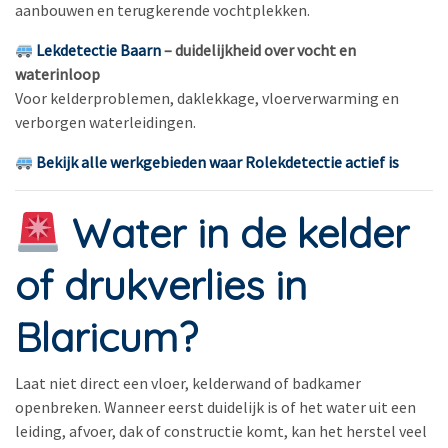
aanbouwen en terugkerende vochtplekken.
Lekdetectie Baarn
– duidelijkheid over vocht en
waterinloop
Voor kelderproblemen, daklekkage, vloerverwarming en
verborgen waterleidingen.
Bekijk alle werkgebieden waar Rolekdetectie actief is
Water in de kelder
of drukverlies in
Blaricum?
Laat niet direct een vloer, kelderwand of badkamer
openbreken. Wanneer eerst duidelijk is of het water uit een
leiding, afvoer, dak of constructie komt, kan het herstel veel