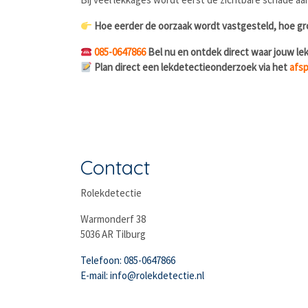
Hoe eerder de oorzaak wordt vastgesteld, hoe gro
085-0647866
Bel nu en ontdek direct waar jouw lek
Plan direct een lekdetectieonderzoek via het
afsp
Contact
Rolekdetectie
Warmonderf 38
5036 AR Tilburg
Telefoon: 085-0647866
E-mail: info@rolekdetectie.nl