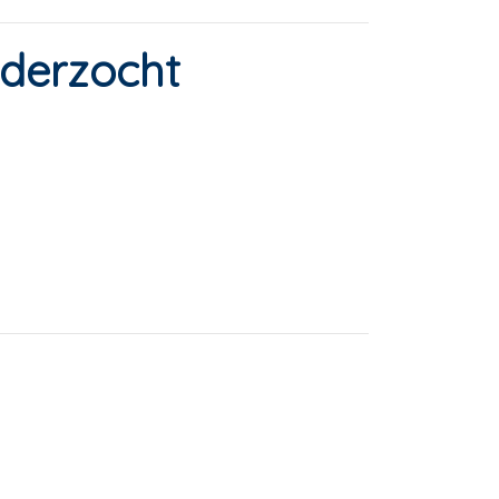
derzocht