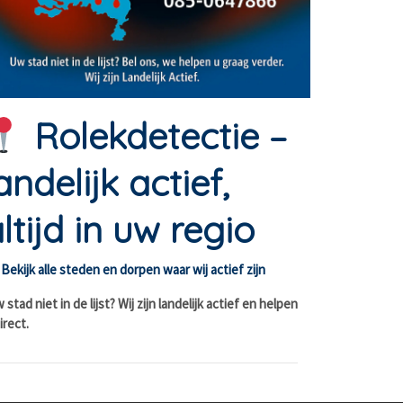
Rolekdetectie –
andelijk actief,
ltijd in uw regio
Bekijk alle steden en dorpen waar wij actief zijn
stad niet in de lijst? Wij zijn landelijk actief en helpen
irect.