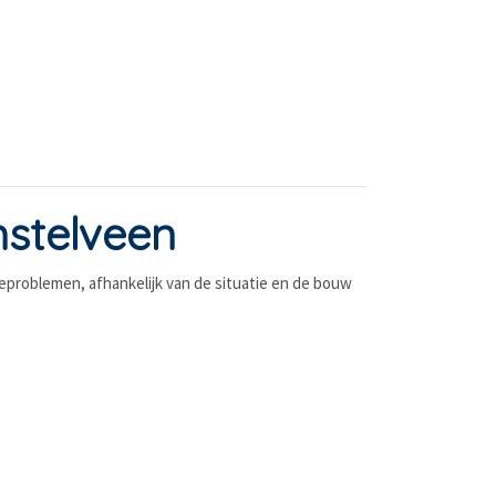
mstelveen
ieproblemen, afhankelijk van de situatie en de bouw