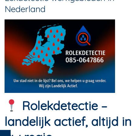
Nederland
Rolekdetectie –
landelijk actief, altijd in