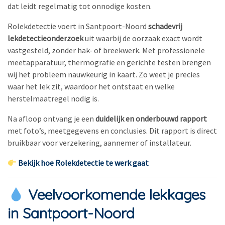
dat leidt regelmatig tot onnodige kosten.
Rolekdetectie voert in Santpoort-Noord
schadevrij
lekdetectieonderzoek
uit waarbij de oorzaak exact wordt
vastgesteld, zonder hak- of breekwerk. Met professionele
meetapparatuur, thermografie en gerichte testen brengen
wij het probleem nauwkeurig in kaart. Zo weet je precies
waar het lek zit, waardoor het ontstaat en welke
herstelmaatregel nodig is.
Na afloop ontvang je een
duidelijk en onderbouwd rapport
met foto’s, meetgegevens en conclusies. Dit rapport is direct
bruikbaar voor verzekering, aannemer of installateur.
Bekijk hoe Rolekdetectie te werk gaat
Veelvoorkomende lekkages
in Santpoort-Noord