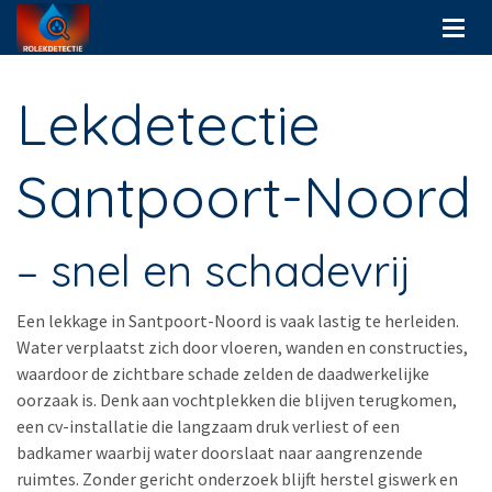
Lekdetectie
Santpoort-Noord
– snel en schadevrij
Een lekkage in Santpoort-Noord is vaak lastig te herleiden.
Water verplaatst zich door vloeren, wanden en constructies,
waardoor de zichtbare schade zelden de daadwerkelijke
oorzaak is. Denk aan vochtplekken die blijven terugkomen,
een cv-installatie die langzaam druk verliest of een
badkamer waarbij water doorslaat naar aangrenzende
ruimtes. Zonder gericht onderzoek blijft herstel giswerk en