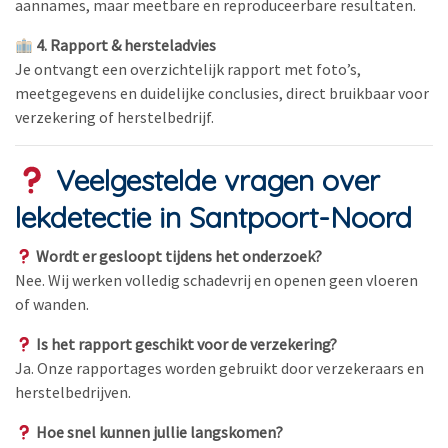
aannames, maar meetbare en reproduceerbare resultaten.
4. Rapport & hersteladvies
Je ontvangt een overzichtelijk rapport met foto’s,
meetgegevens en duidelijke conclusies, direct bruikbaar voor
verzekering of herstelbedrijf.
Veelgestelde vragen over
lekdetectie in Santpoort-Noord
Wordt er gesloopt tijdens het onderzoek?
Nee. Wij werken volledig schadevrij en openen geen vloeren
of wanden.
Is het rapport geschikt voor de verzekering?
Ja. Onze rapportages worden gebruikt door verzekeraars en
herstelbedrijven.
Hoe snel kunnen jullie langskomen?