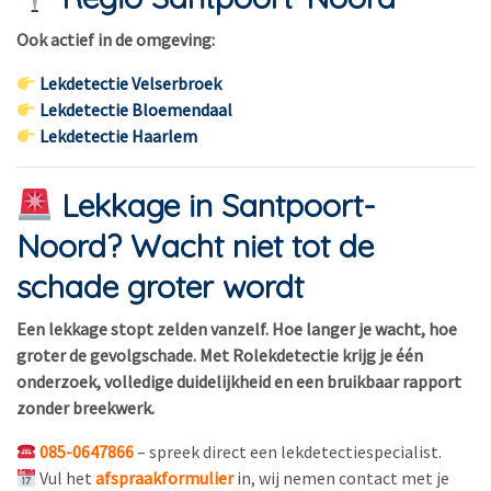
Ook actief in de omgeving:
Lekdetectie Velserbroek
Lekdetectie Bloemendaal
Lekdetectie Haarlem
Lekkage in Santpoort-
Noord? Wacht niet tot de
schade groter wordt
Een lekkage stopt zelden vanzelf. Hoe langer je wacht, hoe
groter de gevolgschade. Met Rolekdetectie krijg je één
onderzoek, volledige duidelijkheid en een bruikbaar rapport
zonder breekwerk.
085-0647866
– spreek direct een lekdetectiespecialist.
Vul het
afspraakformulier
in, wij nemen contact met je