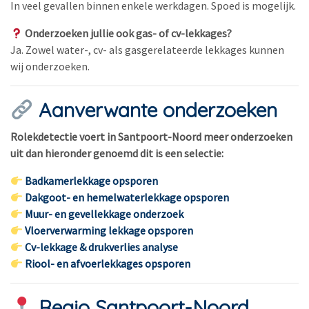
In veel gevallen binnen enkele werkdagen. Spoed is mogelijk.
Onderzoeken jullie ook gas- of cv-lekkages?
Ja. Zowel water-, cv- als gasgerelateerde lekkages kunnen
wij onderzoeken.
Aanverwante onderzoeken
Rolekdetectie voert in Santpoort-Noord meer onderzoeken
uit dan hieronder genoemd dit is een selectie:
Badkamerlekkage opsporen
Dakgoot- en hemelwaterlekkage opsporen
Muur- en gevellekkage onderzoek
Vloerverwarming lekkage opsporen
Cv-lekkage & drukverlies analyse
Riool- en afvoerlekkages opsporen
Regio Santpoort-Noord