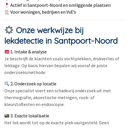
Actief in Santpoort-Noord en omliggende plaatsen
Voor woningen, bedrijven en VvE’s
Onze werkwijze bij
lekdetectie in Santpoort-Noord
1. Intake & analyse
Je beschrijft de klachten zoals vochtplekken, drukverlies of
lekkage. Op basis hiervan bepalen wij vooraf de juiste
onderzoeksmethode.
2. Onderzoek op locatie
Onze specialist voert een schadevrij onderzoek uit met
thermografie, akoestische metingen, rook- of
kleurstoftesten en endoscopie.
3. Exacte lokalisatie
Het lek wordt tot op de exacte plek vastgesteld. Geen