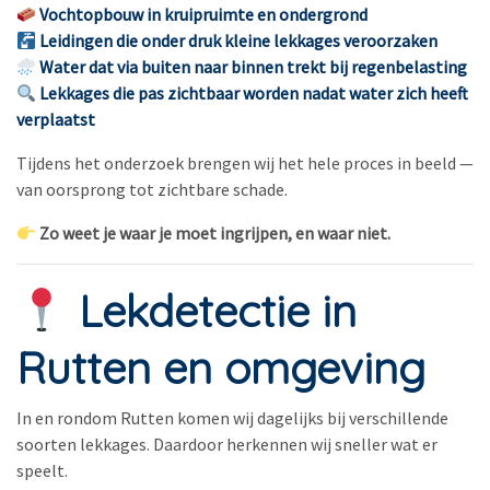
Vochtopbouw in kruipruimte en ondergrond
Leidingen die onder druk kleine lekkages veroorzaken
Water dat via buiten naar binnen trekt bij regenbelasting
Lekkages die pas zichtbaar worden nadat water zich heeft
verplaatst
Tijdens het onderzoek brengen wij het hele proces in beeld —
van oorsprong tot zichtbare schade.
Zo weet je waar je moet ingrijpen, en waar niet.
Lekdetectie in
Rutten en omgeving
In en rondom Rutten komen wij dagelijks bij verschillende
soorten lekkages. Daardoor herkennen wij sneller wat er
speelt.