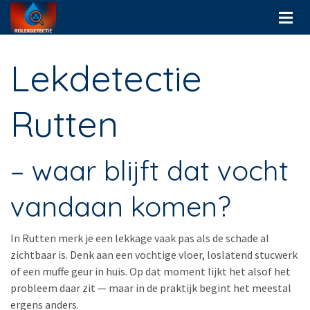
Lekdetectie
Rutten
– waar blijft dat vocht
vandaan komen?
In Rutten merk je een lekkage vaak pas als de schade al
zichtbaar is. Denk aan een vochtige vloer, loslatend stucwerk
of een muffe geur in huis. Op dat moment lijkt het alsof het
probleem daar zit — maar in de praktijk begint het meestal
ergens anders.