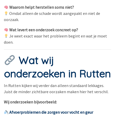
Waarom helpt herstellen soms niet?
Omdat alleen de schade wordt aangepakt en niet de
oorzaak.
Wat levert een onderzoek concreet op?
Je weet exact waar het probleem begint en wat je moet
doen.
Wat wij
onderzoeken in Rutten
In Rutten kijken wij verder dan alleen standaard lekkages.
Juist de minder zichtbare oorzaken maken hier het verschil.
Wij onderzoeken bijvoorbeeld:
Afvoerproblemen die zorgen voor vocht en geur