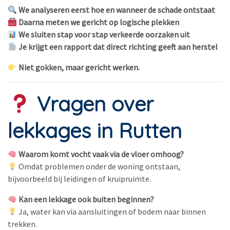
We analyseren eerst hoe en wanneer de schade ontstaat
Daarna meten we gericht op logische plekken
We sluiten stap voor stap verkeerde oorzaken uit
Je krijgt een rapport dat direct richting geeft aan herstel
Niet gokken, maar gericht werken.
Vragen over
lekkages in Rutten
Waarom komt vocht vaak via de vloer omhoog?
Omdat problemen onder de woning ontstaan,
bijvoorbeeld bij leidingen of kruipruimte.
Kan een lekkage ook buiten beginnen?
Ja, water kan via aansluitingen of bodem naar binnen
trekken.