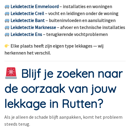
Lekdetectie Emmeloord
– installaties en woningen
Lekdetectie Creil
– vocht en leidingen onder de woning
Lekdetectie Bant
– buiteninvloeden en aansluitingen
Lekdetectie Marknesse
– afvoer en technische installaties
Lekdetectie Ens
– terugkerende vochtproblemen
Elke plaats heeft zijn eigen type lekkages — wij
herkennen het verschil.
Blijf je zoeken naar
de oorzaak van jouw
lekkage in Rutten?
Als je alleen de schade blijft aanpakken, komt het probleem
steeds terug.