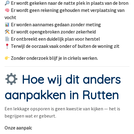
Er wordt gekeken naar de natte plek in plaats van de bron
Er wordt geen rekening gehouden met verplaatsing van
vocht
Er worden aannames gedaan zonder meting
Er wordt opengebroken zonder zekerheid
Er ontbreekt een duidelijk plan voor herstel
Terwijl de oorzaak vaak onder of buiten de woning zit
Zonder onderzoek blijf je in cirkels werken.
Hoe wij dit anders
aanpakken in Rutten
Een lekkage opsporen is geen kwestie van kijken — het is
begrijpen wat er gebeurt.
Onze aanpak: