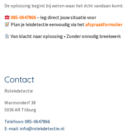
De oplossing begint bij weten waar het écht vandaan komt.
085-0647866
– leg direct jouw situatie voor
Plan je lekdetectie eenvoudig via het
afspraakformulier
Van klacht naar oplossing • Zonder onnodig breekwerk
Contact
Rolekdetectie
Warmonderf 38
5036 AR Tilburg
Telefoon: 085-0647866
E-mail: info@rolekdetectie.nl