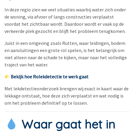
In deze regio zien we veel situaties waarbij water zich onder
de woning, via afvoer of langs constructies verplaatst
voordat het zichtbaar wordt. Daardoor wordt er vaak op de
verkeerde plek gezocht en blijft het probleem terugkomen.
Juist in een omgeving zoals Rutten, waar leidingen, bodem
en aansluitingen een grote rol spelen, is het belangrijk om
niet alleen naar de schade te kijken, maar naar het volledige
traject van het water.
Bekijk hoe Rolekdetectie te werk gaat
Met lekdetectieonderzoek brengen wij exact in kaart waar de
lekkage ontstaat, hoe deze zich verplaatst en wat nodig is
om het probleem definitief op te lossen.
Waar gaat het in