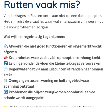
Rutten vaak mis?
Veel lekkages in Rutten ontstaan niet op één duidelijke plek.
Het zijn juist de situaties waar water langzaam zijn weg vindt
die voor problemen zorgen.
Wat wij hier regelmatig tegenkomen:
Afvoeren die niet goed functioneren en ongemerkt vocht
afgeven
Kruipruimtes waar vocht zich ophoopt en omhoog trekt
Leidingen onder de vloer die kleine lekkages veroorzaken
Regenwater dat via aansluitpunten of randen naar binnen
trekt
Overgangen tussen woning en buitengebied waar
spanning ontstaat
Problemen die blijven terugkomen doordat alleen de
schade wordt aangepakt