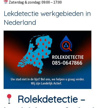
Zaterdag & zondag: 09:00 – 17:00
Lekdetectie werkgebieden in
Nederland
Rolekdetectie –