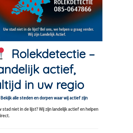
Rolekdetectie –
andelijk actief,
ltijd in uw regio
Bekijk alle steden en dorpen waar wij actief zijn
stad niet in de lijst? Wij zijn landelijk actief en helpen
irect.