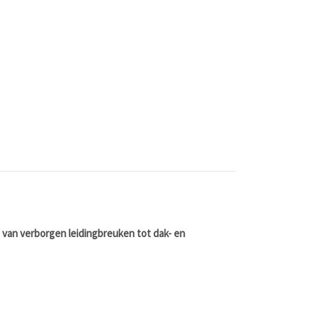
, van verborgen leidingbreuken tot dak- en