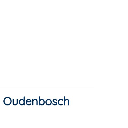
in Oudenbosch