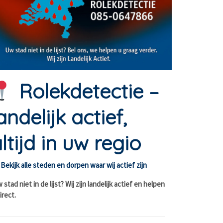
Rolekdetectie –
andelijk actief,
ltijd in uw regio
Bekijk alle steden en dorpen waar wij actief zijn
stad niet in de lijst? Wij zijn landelijk actief en helpen
irect.