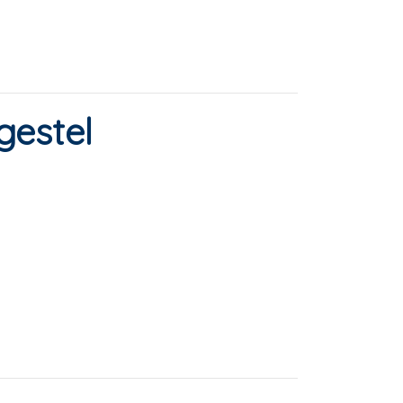
gestel