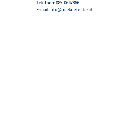
Telefoon: 085-0647866
E-mail: info@rolekdetectie.nl