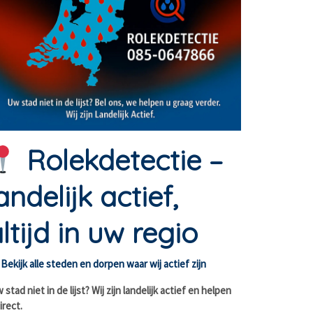
Rolekdetectie –
andelijk actief,
ltijd in uw regio
Bekijk alle steden en dorpen waar wij actief zijn
stad niet in de lijst? Wij zijn landelijk actief en helpen
irect.