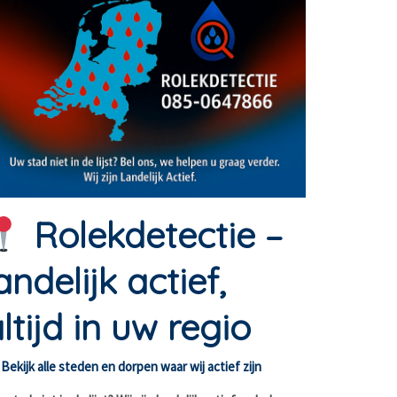
Rolekdetectie –
andelijk actief,
ltijd in uw regio
Bekijk alle steden en dorpen waar wij actief zijn