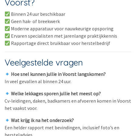
Voorst?
Binnen 24 uur beschikbaar
Geen hak- of breekwerk
Moderne apparatuur voor nauwkeurige opsporing
Ervaren specialisten met jarenlange praktijkkennis
Rapportage direct bruikbaar voor herstelbedrijf
Veelgestelde vragen
Hoe snel kunnen jullie in Voorst langskomen?
In veel gevallen al binnen 24 uur.
Welke lekkages sporen jullie het meest op?
Cv-leidingen, daken, badkamers en afvoeren komen in Voorst
het vaakst voor.
Wat krijg ik na het onderzoek?
Een helder rapport met bevindingen, inclusief foto’s en
hersteladvies.