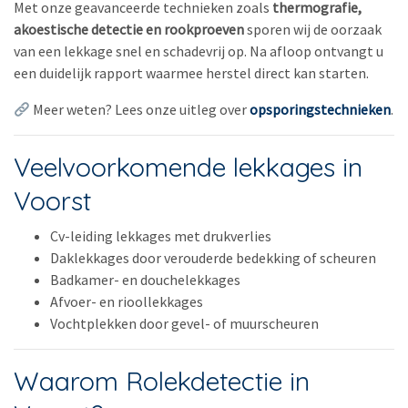
Met onze geavanceerde technieken zoals
thermografie,
akoestische detectie en rookproeven
sporen wij de oorzaak
van een lekkage snel en schadevrij op. Na afloop ontvangt u
een duidelijk rapport waarmee herstel direct kan starten.
Meer weten? Lees onze uitleg over
opsporingstechnieken
.
Veelvoorkomende lekkages in
Voorst
Cv-leiding lekkages met drukverlies
Daklekkages door verouderde bedekking of scheuren
Badkamer- en douchelekkages
Afvoer- en rioollekkages
Vochtplekken door gevel- of muurscheuren
Waarom Rolekdetectie in