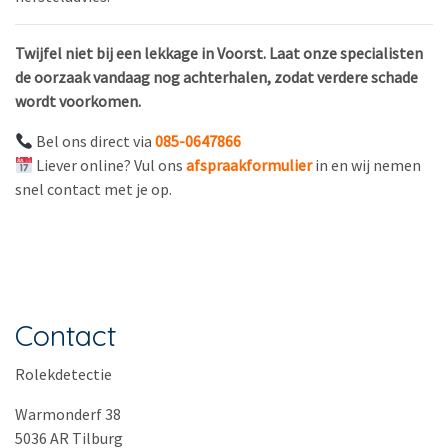
Twijfel niet bij een lekkage in Voorst. Laat onze specialisten
de oorzaak vandaag nog achterhalen, zodat verdere schade
wordt voorkomen.
Bel ons direct via
085-0647866
Liever online? Vul ons
afspraakformulier
in en wij nemen
snel contact met je op.
Contact
Rolekdetectie
Warmonderf 38
5036 AR Tilburg