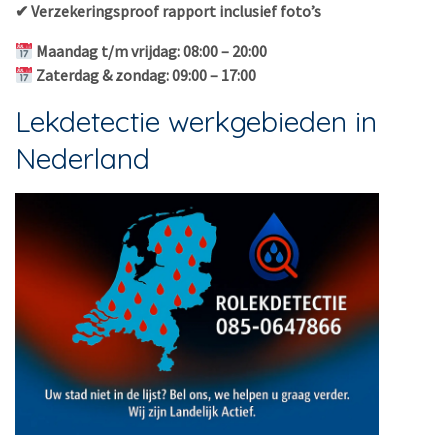
✔ Verzekeringsproof rapport inclusief foto’s
Maandag t/m vrijdag: 08:00 – 20:00
Zaterdag & zondag: 09:00 – 17:00
Lekdetectie werkgebieden in
Nederland