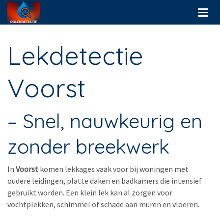
Lekdetectie
Voorst
– Snel, nauwkeurig en
zonder breekwerk
In
Voorst
komen lekkages vaak voor bij woningen met
oudere leidingen, platte daken en badkamers die intensief
gebruikt worden. Een klein lek kan al zorgen voor
vochtplekken, schimmel of schade aan muren en vloeren.