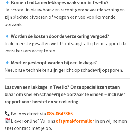
Komen badkamerlekkages vaak voor in Twello?
Ja, vooral in nieuwbouw en recent gerenoveerde woningen
zijn slechte afvoeren of voegen een veelvoorkomende
oorzaak.
Worden de kosten door de verzekering vergoed?
In de meeste gevallen wel. U ontvangt altijd een rapport dat
verzekeraars accepteren.
Moet er gesloopt worden bij een lekkage?
Nee, onze technieken zijn gericht op schadevrij opsporen.
Last van een lekkage in Twello? Onze specialisten staan
klaar om snel en schadevrij de oorzaak te vinden – inclusief
rapport voor herstel en verzekering.
Bel ons direct via
085-0647866
Liever online? Vul ons
afspraakformulier
in en wij nemen
snel contact met je op.