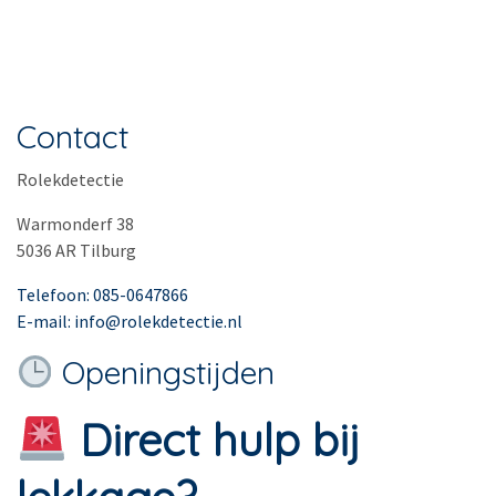
Contact
Rolekdetectie
Warmonderf 38
5036 AR Tilburg
Telefoon: 085-0647866
E-mail: info@rolekdetectie.nl
Openingstijden
Direct hulp bij