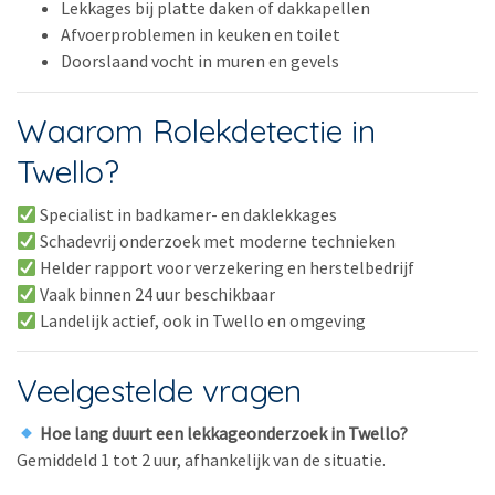
Lekkages bij platte daken of dakkapellen
Afvoerproblemen in keuken en toilet
Doorslaand vocht in muren en gevels
Waarom Rolekdetectie in
Twello?
Specialist in badkamer- en daklekkages
Schadevrij onderzoek met moderne technieken
Helder rapport voor verzekering en herstelbedrijf
Vaak binnen 24 uur beschikbaar
Landelijk actief, ook in Twello en omgeving
Veelgestelde vragen
Hoe lang duurt een lekkageonderzoek in Twello?
Gemiddeld 1 tot 2 uur, afhankelijk van de situatie.