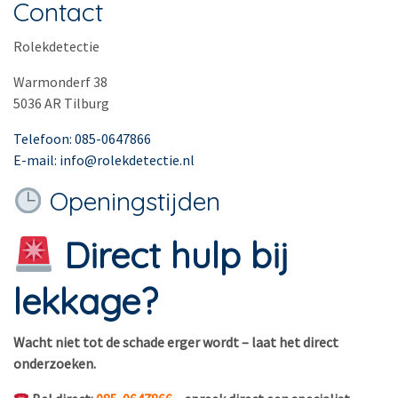
Contact
Rolekdetectie
Warmonderf 38
5036 AR Tilburg
Telefoon: 085-0647866
E-mail: info@rolekdetectie.nl
Openingstijden
Direct hulp bij
lekkage?
Wacht niet tot de schade erger wordt – laat het direct
onderzoeken.