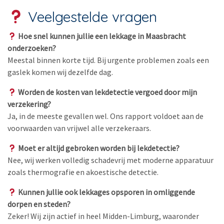
Veelgestelde vragen
Hoe snel kunnen jullie een lekkage in Maasbracht
onderzoeken?
Meestal binnen korte tijd. Bij urgente problemen zoals een
gaslek komen wij dezelfde dag.
Worden de kosten van lekdetectie vergoed door mijn
verzekering?
Ja, in de meeste gevallen wel. Ons rapport voldoet aan de
voorwaarden van vrijwel alle verzekeraars.
Moet er altijd gebroken worden bij lekdetectie?
Nee, wij werken volledig schadevrij met moderne apparatuur
zoals thermografie en akoestische detectie.
Kunnen jullie ook lekkages opsporen in omliggende
dorpen en steden?
Zeker! Wij zijn actief in heel Midden-Limburg, waaronder