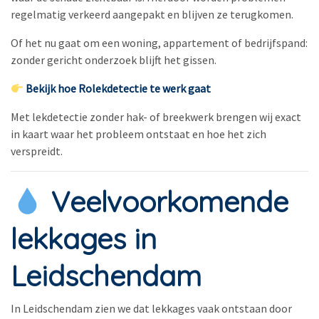
regelmatig verkeerd aangepakt en blijven ze terugkomen.
Of het nu gaat om een woning, appartement of bedrijfspand:
zonder gericht onderzoek blijft het gissen.
Bekijk hoe Rolekdetectie te werk gaat
Met lekdetectie zonder hak- of breekwerk brengen wij exact
in kaart waar het probleem ontstaat en hoe het zich
verspreidt.
Veelvoorkomende
lekkages in
Leidschendam
In Leidschendam zien we dat lekkages vaak ontstaan door