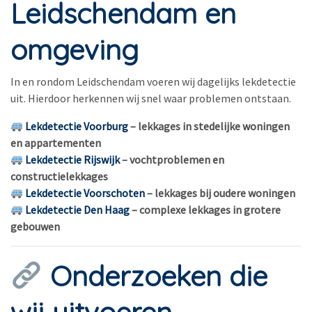
Leidschendam en
omgeving
In en rondom Leidschendam voeren wij dagelijks lekdetectie
uit. Hierdoor herkennen wij snel waar problemen ontstaan.
Lekdetectie Voorburg
– lekkages in stedelijke woningen
en appartementen
Lekdetectie Rijswijk
– vochtproblemen en
constructielekkages
Lekdetectie Voorschoten
– lekkages bij oudere woningen
Lekdetectie Den Haag
– complexe lekkages in grotere
gebouwen
Onderzoeken die