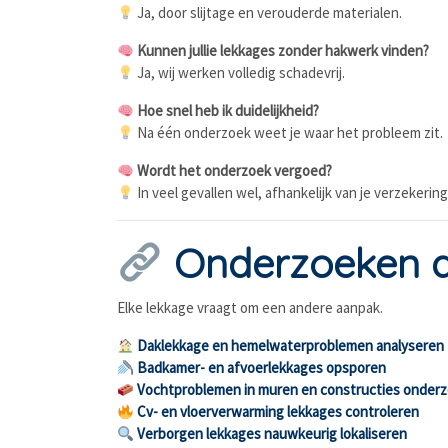
Ja, door slijtage en verouderde materialen.
Kunnen jullie lekkages zonder hakwerk vinden?
Ja, wij werken volledig schadevrij.
Hoe snel heb ik duidelijkheid?
Na één onderzoek weet je waar het probleem zit.
Wordt het onderzoek vergoed?
In veel gevallen wel, afhankelijk van je verzekering
Onderzoeken di
Elke lekkage vraagt om een andere aanpak.
Daklekkage en hemelwaterproblemen analyseren
Badkamer- en afvoerlekkages opsporen
Vochtproblemen in muren en constructies onder
Cv- en vloerverwarming lekkages controleren
Verborgen lekkages nauwkeurig lokaliseren